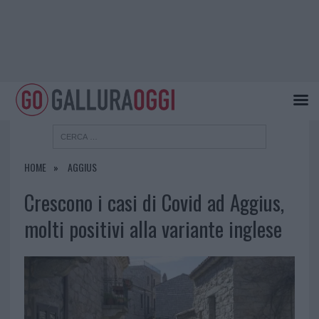
HOME
AGGIUS
Crescono i casi di Covid ad Aggius,
molti positivi alla variante inglese