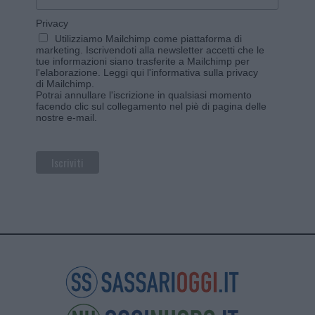
Privacy
Utilizziamo Mailchimp come piattaforma di
marketing. Iscrivendoti alla newsletter accetti che le
tue informazioni siano trasferite a Mailchimp per
l'elaborazione.
Leggi qui l'informativa sulla privacy
di Mailchimp
.
Potrai annullare l'iscrizione in qualsiasi momento
facendo clic sul collegamento nel piè di pagina delle
nostre e-mail.