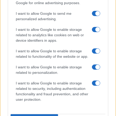
Google for online advertising purposes.
Le ultime offerte di lavoro a Olbia e in Gallura
I want to allow Google to send me
personalized advertising.
I want to allow Google to enable storage
related to analytics like cookies on web or
device identifiers in apps.
I want to allow Google to enable storage
related to functionality of the website or app.
I want to allow Google to enable storage
related to personalization.
NECROLOGIE
I want to allow Google to enable storage
related to security, including authentication
functionality and fraud prevention, and other
Mario Malu
user protection.