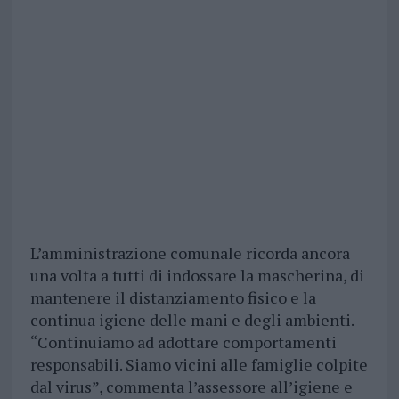
L’amministrazione comunale ricorda ancora
una volta a tutti di indossare la mascherina, di
mantenere il distanziamento fisico e la
continua igiene delle mani e degli ambienti.
“Continuiamo ad adottare comportamenti
responsabili. Siamo vicini alle famiglie colpite
dal virus”, commenta l’assessore all’igiene e