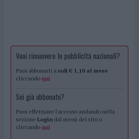
Vuoi rimuovere le pubblicità nazionali?
Puoi abbonarti a
soli € 1,10 al mese
cliccando
qui
Sei già abbonato?
Puoi effettuare l'accesso andando nella
sezione
Login
dal menù del sito o
cliccando
qui