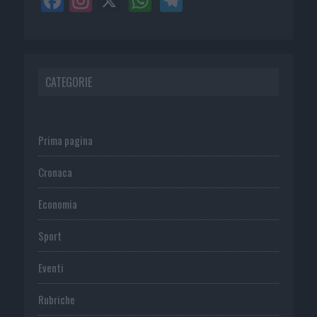
CATEGORIE
Prima pagina
Cronaca
Economia
Sport
Eventi
Rubriche