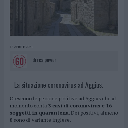
18 APRILE 2021
di
realpower
La situazione coronavirus ad Aggius.
Crescono le persone positive ad Aggius che al
momento conta
3 casi di coronavirus e 16
soggetti in quarantena
. Dei positivi, almeno
8 sono di variante inglese.