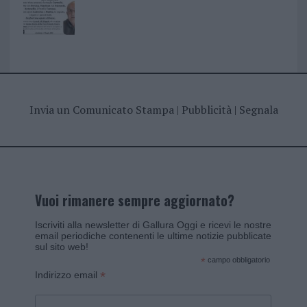
Invia un Comunicato Stampa
|
Pubblicità
|
Segnala
Vuoi rimanere sempre aggiornato?
Iscriviti alla newsletter di Gallura Oggi e ricevi le nostre
email periodiche contenenti le ultime notizie pubblicate
sul sito web!
*
campo obbligatorio
*
Indirizzo email