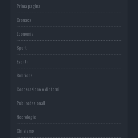
Prima pagina
Cronaca
Economia
Sport
Eventi
Rubriche
Cooperazione e dintorni
Publiredazionali
Necrologie
Chi siamo