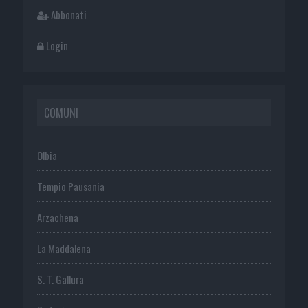
Abbonati
Login
COMUNI
Olbia
Tempio Pausania
Arzachena
La Maddalena
S. T. Gallura