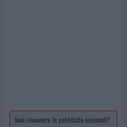
Vuoi rimuovere le pubblicità nazionali?