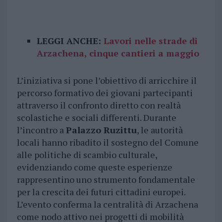
LEGGI ANCHE:
Lavori nelle strade di
Arzachena, cinque cantieri a maggio
L’iniziativa si pone l’obiettivo di arricchire il
percorso formativo dei giovani partecipanti
attraverso il confronto diretto con realtà
scolastiche e sociali differenti. Durante
l’incontro a
Palazzo Ruzittu
, le autorità
locali hanno ribadito il sostegno del Comune
alle politiche di scambio culturale,
evidenziando come queste esperienze
rappresentino uno strumento fondamentale
per la crescita dei futuri cittadini europei.
L’evento conferma la centralità di Arzachena
come nodo attivo nei progetti di mobilità