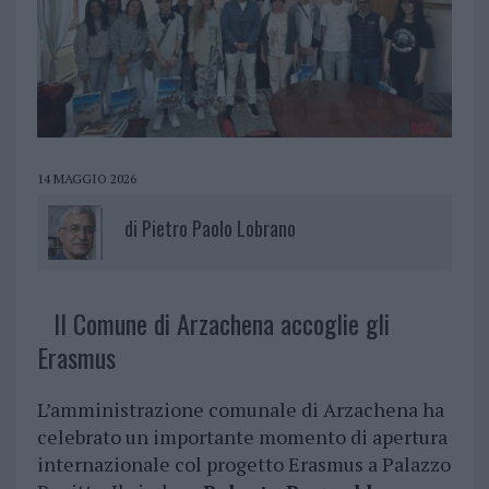
14 MAGGIO 2026
di
Pietro Paolo Lobrano
Il Comune di Arzachena accoglie gli
Erasmus
L’amministrazione comunale di Arzachena ha
celebrato un importante momento di apertura
internazionale col progetto Erasmus a Palazzo