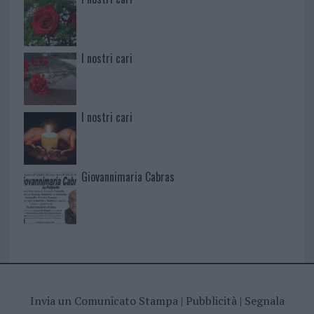
I nostri cari
I nostri cari
Giovannimaria Cabras
Invia un Comunicato Stampa
|
Pubblicità
|
Segnala