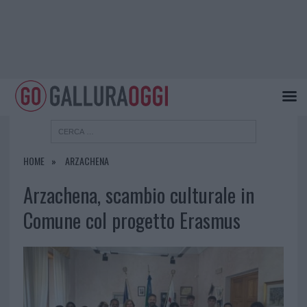
HOME
ARZACHENA
Arzachena, scambio culturale in
Comune col progetto Erasmus