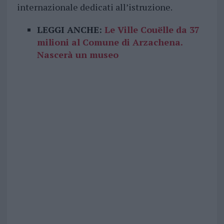
internazionale dedicati all’istruzione.
LEGGI ANCHE:
Le Ville Couëlle da 37
milioni al Comune di Arzachena.
Nascerà un museo