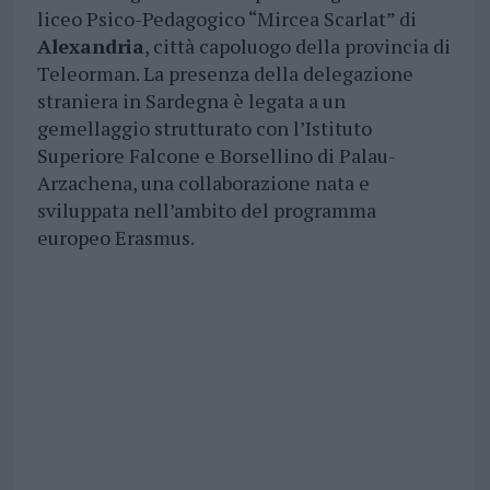
liceo Psico-Pedagogico “Mircea Scarlat” di
Alexandria
, città capoluogo della provincia di
Teleorman. La presenza della delegazione
straniera in Sardegna è legata a un
gemellaggio strutturato con l’Istituto
Superiore Falcone e Borsellino di Palau-
Arzachena, una collaborazione nata e
sviluppata nell’ambito del programma
europeo Erasmus.