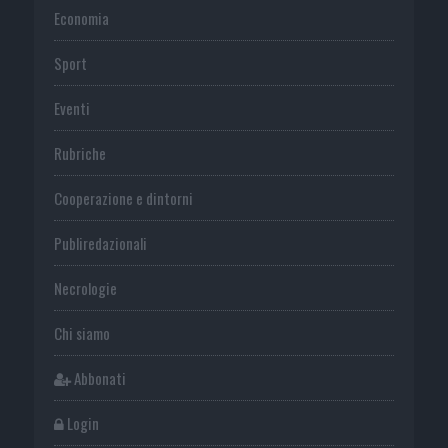
Economia
Sport
Eventi
Rubriche
Cooperazione e dintorni
Publiredazionali
Necrologie
Chi siamo
Abbonati
Login