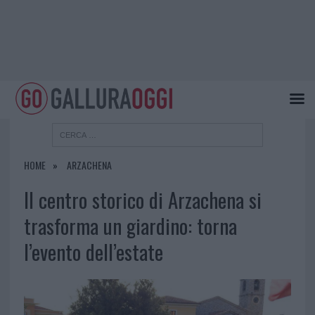
HOME
ARZACHENA
Il centro storico di Arzachena si
trasforma un giardino: torna
l’evento dell’estate