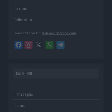
Chi siamo
Codice etico
Immagini stock di
it.depositphotos.com
CATEGORIE
Prima pagina
Cronaca