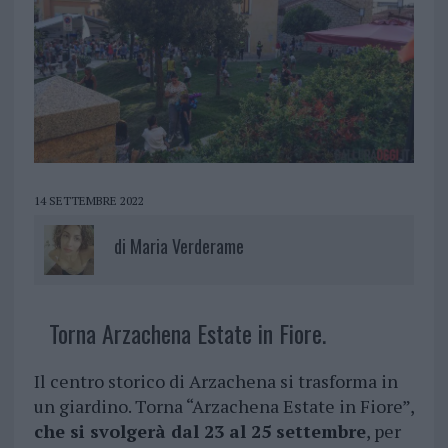
14 SETTEMBRE 2022
di
Maria Verderame
Torna Arzachena Estate in Fiore.
Il centro storico di Arzachena si trasforma in
un giardino. Torna “Arzachena Estate in Fiore”,
che si svolgerà dal 23 al 25 settembre
, per