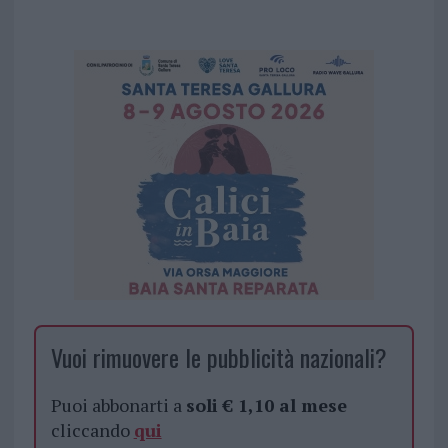
Vuoi rimuovere le pubblicità nazionali?
Puoi abbonarti a
soli € 1,10 al mese
cliccando
qui