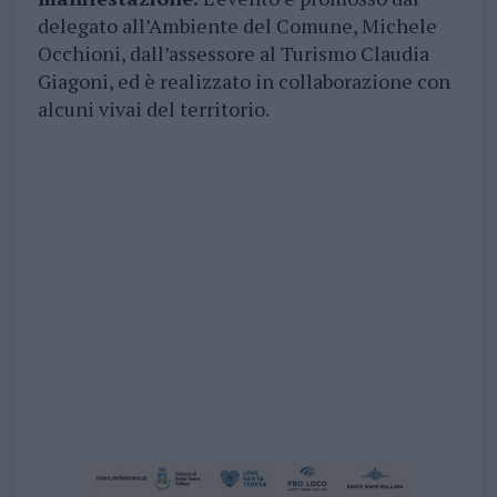
delegato all’Ambiente del Comune, Michele
Occhioni, dall’assessore al Turismo Claudia
Giagoni, ed è realizzato in collaborazione con
alcuni vivai del territorio.