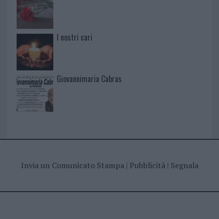
I nostri cari
Giovannimaria Cabras
Invia un Comunicato Stampa
|
Pubblicità
|
Segnala