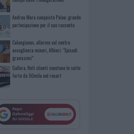
Andrea Mura conquista Palau: grande
partecipazione per il suo racconto
Calangianus, allarme sul centro
accoglienza minori, Albieri: “Episodi
gravissimi”
Gallura, finti clienti svuotano le suite:
furto da 50mila nel resort