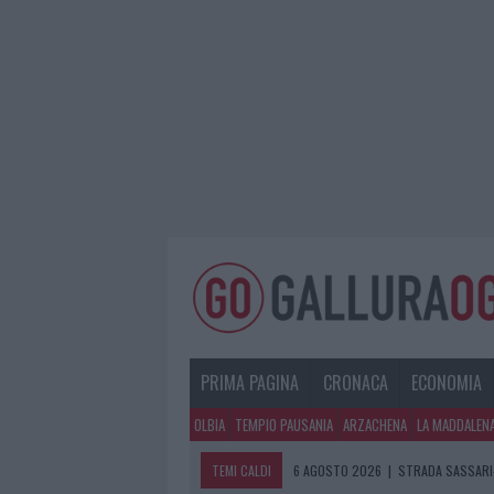
PRIMA PAGINA
CRONACA
ECONOMIA
OLBIA
TEMPIO PAUSANIA
ARZACHENA
LA MADDALEN
TEMI CALDI
6 AGOSTO 2026
|
STRADA SASSARI-