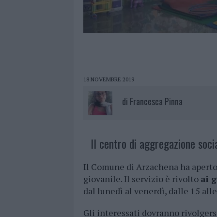
18 NOVEMBRE 2019
di
Francesca Pinna
Il centro di aggregazione socia
Il Comune di Arzachena ha aperto 
giovanile. Il servizio è rivolto
ai g
dal lunedì al venerdì, dalle 15 alle
Gli interessati dovranno rivolgersi