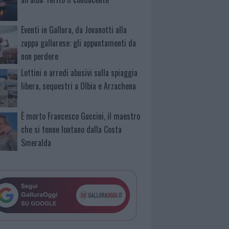
Eventi in Gallura, da Jovanotti alla
zuppa gallurese: gli appuntamenti da
non perdere
Lettini e arredi abusivi sulla spiaggia
libera, sequestri a Olbia e Arzachena
È morto Francesco Guccini, il maestro
che si tenne lontano dalla Costa
Smeralda