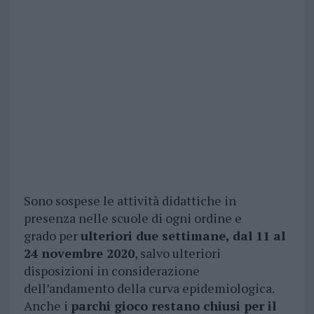
Sono sospese le attività didattiche in
presenza nelle scuole di ogni ordine e
grado per
ulteriori due settimane, dal 11 al
24 novembre 2020
, salvo ulteriori
disposizioni in considerazione
dell’andamento della curva epidemiologica.
Anche i
parchi gioco restano chiusi per il