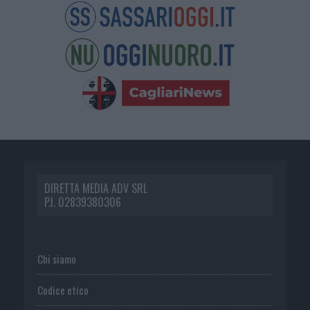
DIRETTA MEDIA ADV SRL
P.I. 02839380306
Chi siamo
Codice etico