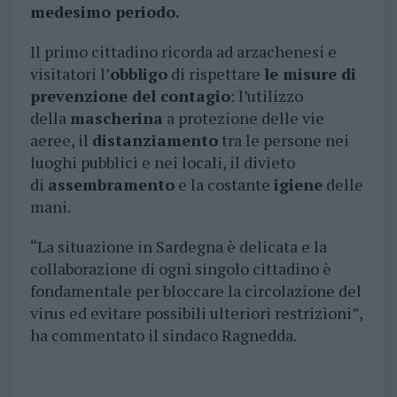
medesimo periodo.
Il primo cittadino ricorda ad arzachenesi e
visitatori l’
obbligo
di rispettare
le misure di
prevenzione del contagio
: l’utilizzo
della
mascherina
a protezione delle vie
aeree, il
distanziamento
tra le persone nei
luoghi pubblici e nei locali, il divieto
di
assembramento
e la costante
igiene
delle
mani.
“La situazione in Sardegna è delicata e la
collaborazione di ogni singolo cittadino è
fondamentale per bloccare la circolazione del
virus ed evitare possibili ulteriori restrizioni”,
ha commentato il sindaco Ragnedda.