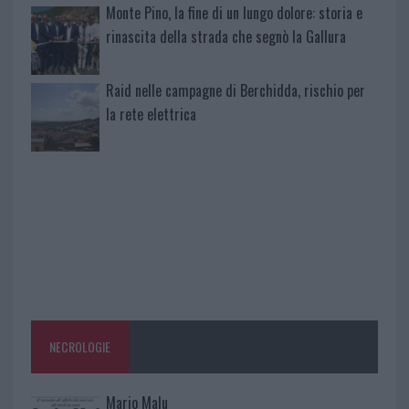
Monte Pino, la fine di un lungo dolore: storia e
rinascita della strada che segnò la Gallura
Raid nelle campagne di Berchidda, rischio per
la rete elettrica
NECROLOGIE
Mario Malu