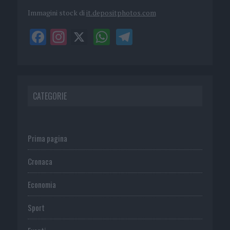
Immagini stock di
it.depositphotos.com
CATEGORIE
Prima pagina
Cronaca
Economia
Sport