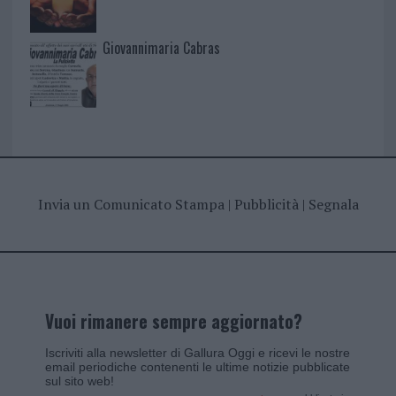
Giovannimaria Cabras
Invia un Comunicato Stampa
|
Pubblicità
|
Segnala
Vuoi rimanere sempre aggiornato?
Iscriviti alla newsletter di Gallura Oggi e ricevi le nostre
email periodiche contenenti le ultime notizie pubblicate
sul sito web!