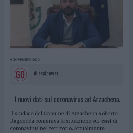
9 NOVEMBRE 2020
di
realpower
I nuovi dati sul coronavirus ad Arzachena.
Il sindaco del Comune di Arzachena Roberto
Ragnedda comunica la situazione sui
casi
di
coronavirus nel territorio. Attualmente