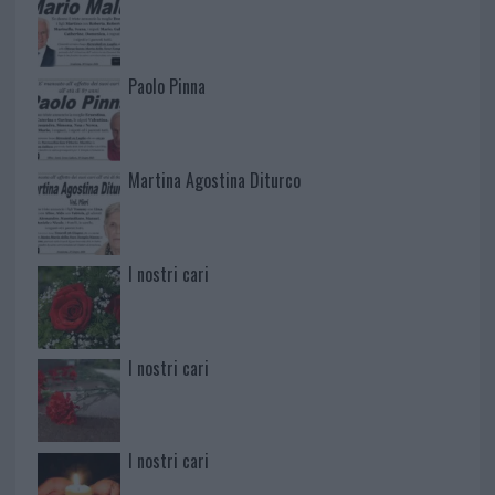
Paolo Pinna
Martina Agostina Diturco
I nostri cari
I nostri cari
I nostri cari