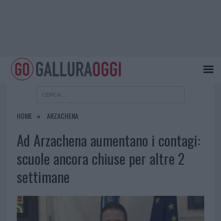
HOME
ARZACHENA
Ad Arzachena aumentano i contagi:
scuole ancora chiuse per altre 2
settimane