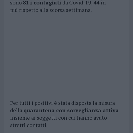
sono
81 i contagiati
da Covid-19, 44 in
più rispetto alla scorsa settimana.
Per tutti i positivi è stata disposta la misura
della
quarantena con sorveglianza attiva
insieme ai soggetti con cui hanno avuto
stretti contatti.