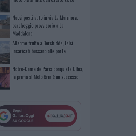
Nuovi posti auto in via La Marmora,
parcheggio provvisorio a La
Maddalena
Allarme truffe a Berchidda, falsi
incaricati bussano alle porte
Notre-Dame de Paris conquista Olbia,
la prima al Molo Brin è un successo