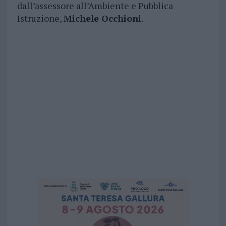
dall’assessore all’Ambiente e Pubblica
Istruzione,
Michele Occhioni
.