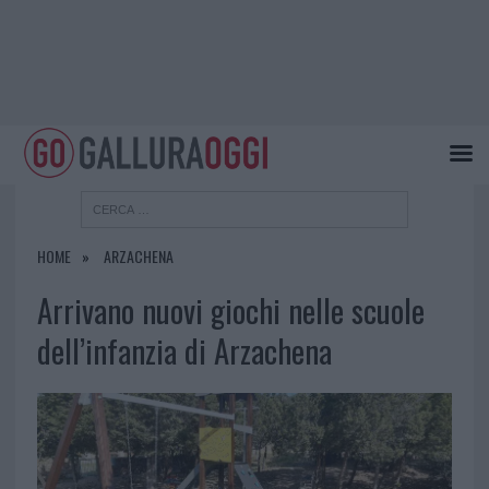
HOME
ARZACHENA
Arrivano nuovi giochi nelle scuole
dell’infanzia di Arzachena