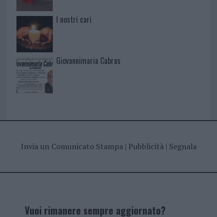
I nostri cari
Giovannimaria Cabras
Invia un Comunicato Stampa
|
Pubblicità
|
Segnala
Vuoi rimanere sempre aggiornato?