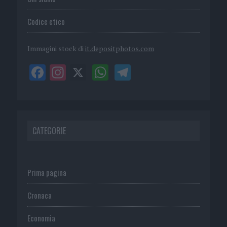
Codice etico
Immagini stock di
it.depositphotos.com
CATEGORIE
Prima pagina
Cronaca
Economia