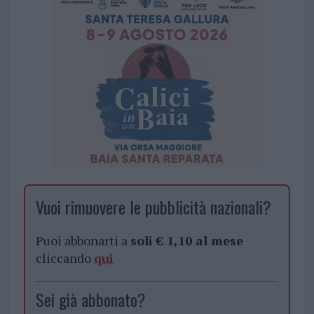
Vuoi rimuovere le pubblicità nazionali?
Puoi abbonarti a
soli € 1,10 al mese
cliccando
qui
Sei già abbonato?