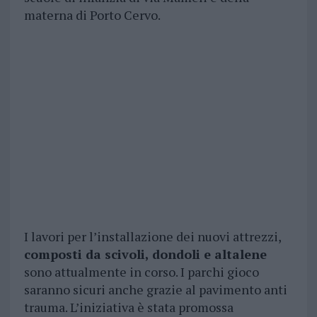
materna di Porto Cervo.
I lavori per l’installazione dei nuovi attrezzi,
composti da scivoli, dondoli e altalene
sono attualmente in corso. I parchi gioco
saranno sicuri anche grazie al pavimento anti
trauma. L’iniziativa è stata promossa