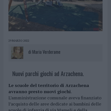
29 MARZO 2022
di
Maria Verderame
Nuovi parchi giochi ad Arzachena.
Le scuole del territorio di Arzachena
avranno presto nuovi giochi
.
L’amministrazione comunale aveva finanziato
l’acquisto delle aree dedicate ai bambini delle
scuole di infanzia di via Mameli e della