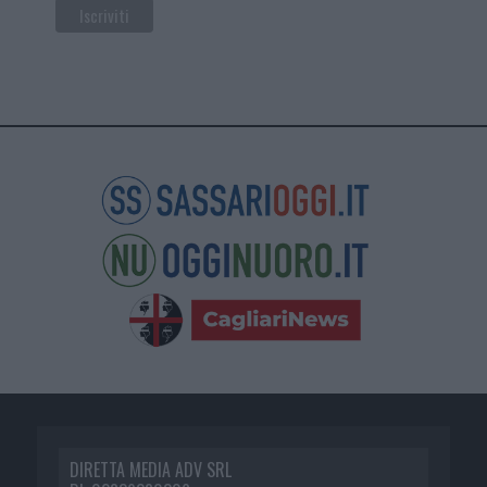
DIRETTA MEDIA ADV SRL