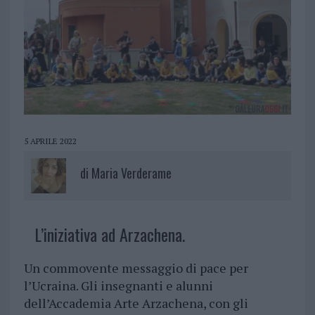
5 APRILE 2022
di
Maria Verderame
L’iniziativa ad Arzachena.
Un commovente messaggio di pace per
l’Ucraina. Gli insegnanti e alunni
dell’Accademia Arte Arzachena, con gli