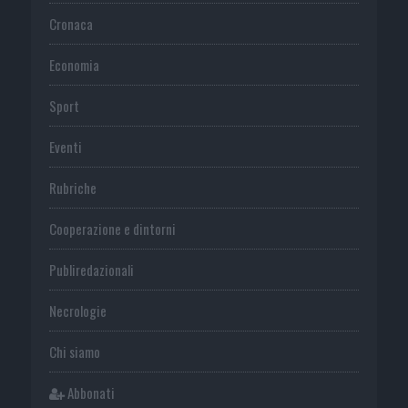
Cronaca
Economia
Sport
Eventi
Rubriche
Cooperazione e dintorni
Publiredazionali
Necrologie
Chi siamo
Abbonati