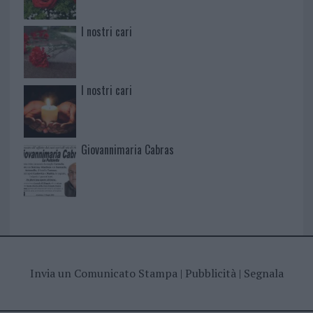
I nostri cari
I nostri cari
Giovannimaria Cabras
Invia un Comunicato Stampa
|
Pubblicità
|
Segnala