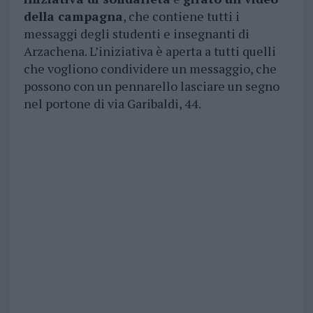
della campagna
, che contiene tutti i
messaggi degli studenti e insegnanti di
Arzachena. L’iniziativa è aperta a tutti quelli
che vogliono condividere un messaggio, che
possono con un pennarello lasciare un segno
nel portone di via Garibaldi, 44.