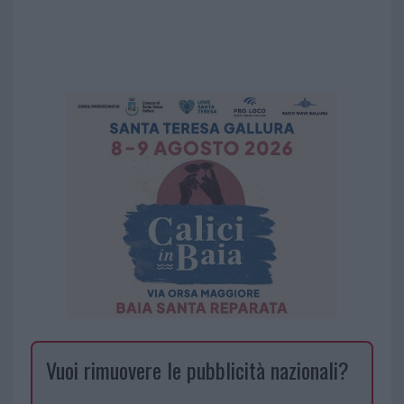
Vuoi rimuovere le pubblicità nazionali?