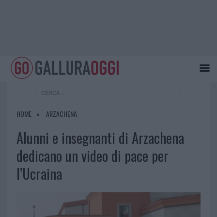
HOME
ARZACHENA
Alunni e insegnanti di Arzachena
dedicano un video di pace per
l’Ucraina