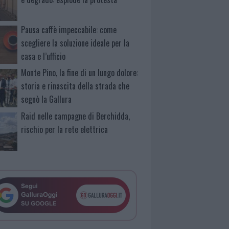
Pausa caffè impeccabile: come
scegliere la soluzione ideale per la
casa e l’ufficio
Monte Pino, la fine di un lungo dolore:
storia e rinascita della strada che
segnò la Gallura
Raid nelle campagne di Berchidda,
rischio per la rete elettrica