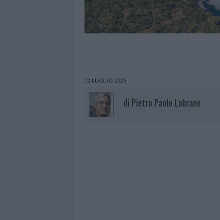
12 LUGLIO 2025
di
Pietro Paolo Lobrano