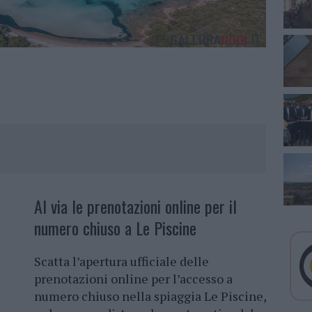
Al via le prenotazioni online per il
numero chiuso a Le Piscine
Scatta l’apertura ufficiale delle
prenotazioni online per l’accesso a
numero chiuso nella spiaggia Le Piscine,