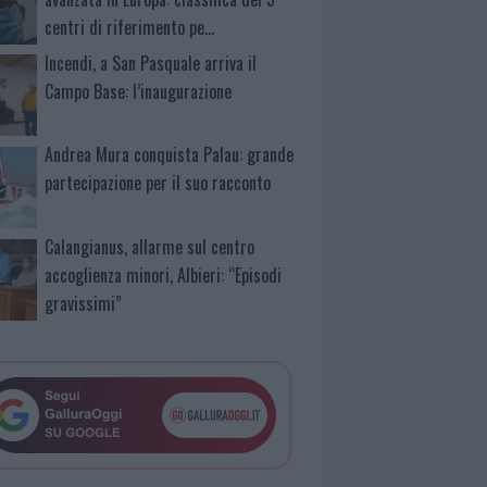
centri di riferimento pe…
Incendi, a San Pasquale arriva il
Campo Base: l’inaugurazione
Andrea Mura conquista Palau: grande
partecipazione per il suo racconto
Calangianus, allarme sul centro
accoglienza minori, Albieri: “Episodi
gravissimi”