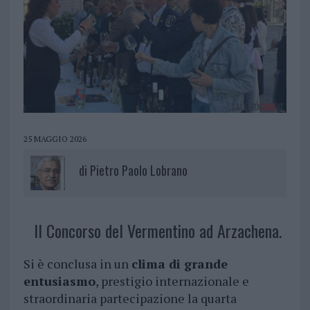
25 MAGGIO 2026
di
Pietro Paolo Lobrano
Il Concorso del Vermentino ad Arzachena.
Si è conclusa in un
clima di grande
entusiasmo
, prestigio internazionale e
straordinaria partecipazione la quarta