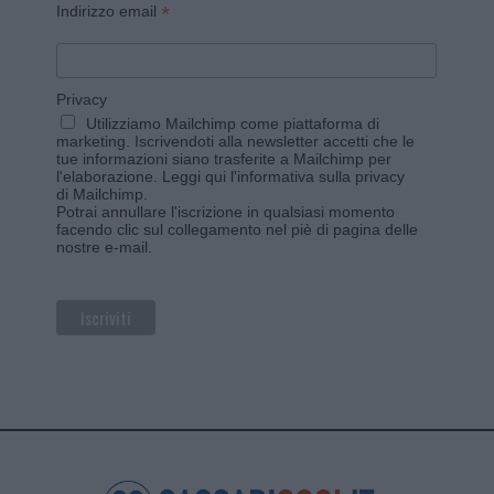
*
Indirizzo email
Privacy
Utilizziamo Mailchimp come piattaforma di
marketing. Iscrivendoti alla newsletter accetti che le
tue informazioni siano trasferite a Mailchimp per
l'elaborazione.
Leggi qui l'informativa sulla privacy
di Mailchimp
.
Potrai annullare l'iscrizione in qualsiasi momento
facendo clic sul collegamento nel piè di pagina delle
nostre e-mail.