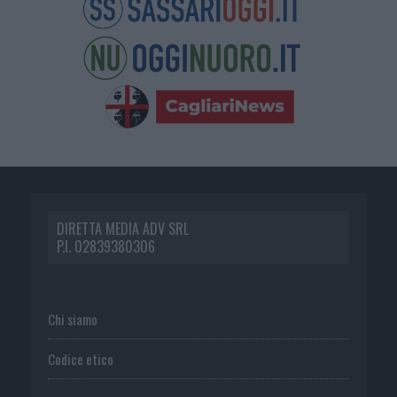
DIRETTA MEDIA ADV SRL
P.I. 02839380306
Chi siamo
Codice etico