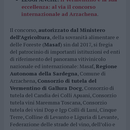
eccellenza: al via il concorso
internazionale ad Arzachena
.
Il concorso,
autorizzato dal Ministero
dell’Agricoltura
, della sovranità alimentare e
delle Foreste (
Masaf
) sin dal 2017, si fregia
del patrocinio di importanti istituzioni ed enti
di riferimento del panorama vitivinicolo
nazionale ed internazionale: Masaf,
Regione
Autonoma della Sardegna
, Comune di
Arzachena,
Consorzio di tutela del
Vermentino di Gallura Docg
, Consorzio di
tutela del Candia dei Colli Apuani, Consorzio
tutela vini Maremma Toscana, Consorzio
tutela dei vini Dop e Igp Colli di Luni, Cinque
Terre, Colline di Levanto e Liguria di Levante,
Federazione delle strade del vino, dell’olio e