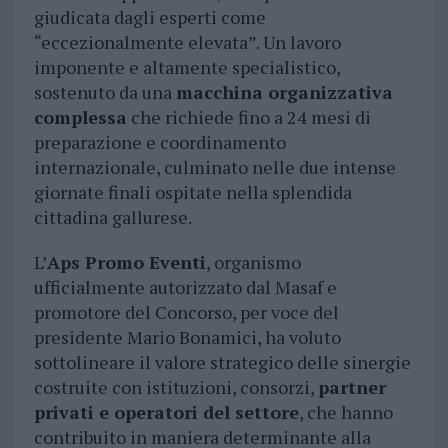
giudicata dagli esperti come
“eccezionalmente elevata”. Un lavoro
imponente e altamente specialistico,
sostenuto da una
macchina organizzativa
complessa
che richiede fino a 24 mesi di
preparazione e coordinamento
internazionale, culminato nelle due intense
giornate finali ospitate nella splendida
cittadina gallurese.
L’
Aps Promo Eventi
, organismo
ufficialmente autorizzato dal Masaf e
promotore del Concorso, per voce del
presidente Mario Bonamici, ha voluto
sottolineare il valore strategico delle sinergie
costruite con istituzioni, consorzi,
partner
privati e operatori del settore
, che hanno
contribuito in maniera determinante alla