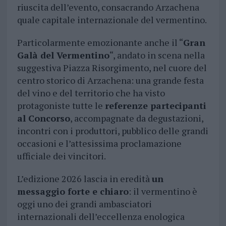
riuscita dell’evento, consacrando Arzachena
quale capitale internazionale del vermentino.
Particolarmente emozionante anche il “
Gran
Galà del Vermentino
“, andato in scena nella
suggestiva Piazza Risorgimento, nel cuore del
centro storico di Arzachena: una grande festa
del vino e del territorio che ha visto
protagoniste tutte le
referenze partecipanti
al Concorso
, accompagnate da degustazioni,
incontri con i produttori, pubblico delle grandi
occasioni e l’attesissima proclamazione
ufficiale dei vincitori.
L’edizione 2026 lascia in eredità
un
messaggio forte e chiaro
: il vermentino è
oggi uno dei grandi ambasciatori
internazionali dell’eccellenza enologica