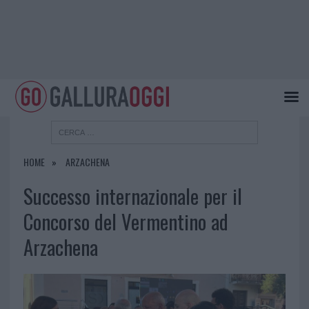
HOME
ARZACHENA
Successo internazionale per il
Concorso del Vermentino ad
Arzachena