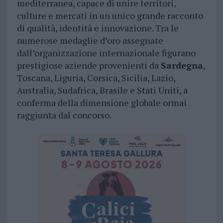
mediterranea, capace di unire territori,
culture e mercati in un unico grande racconto
di qualità, identità e innovazione. Tra le
numerose medaglie d’oro assegnate
dall’organizzazione internazionale figurano
prestigiose aziende provenienti da
Sardegna
,
Toscana, Liguria, Corsica, Sicilia, Lazio,
Australia, Sudafrica, Brasile e Stati Uniti, a
conferma della dimensione globale ormai
raggiunta dal concorso.