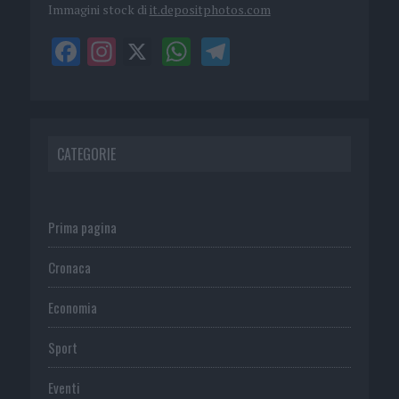
Immagini stock di
it.depositphotos.com
CATEGORIE
Prima pagina
Cronaca
Economia
Sport
Eventi