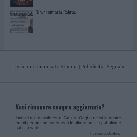
Giovannimaria Cabras
Invia un Comunicato Stampa
|
Pubblicità
|
Segnala
Vuoi rimanere sempre aggiornato?
Iscriviti alla newsletter di Gallura Oggi e ricevi le nostre
email periodiche contenenti le ultime notizie pubblicate
sul sito web!
*
campo obbligatorio