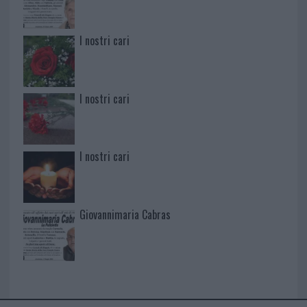
I nostri cari
I nostri cari
I nostri cari
Giovannimaria Cabras