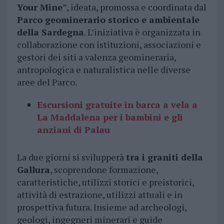
Your Mine
”, ideata, promossa e coordinata dal
Parco geominerario storico e ambientale
della Sardegna
. L’iniziativa è organizzata in
collaborazione con istituzioni, associazioni e
gestori dei siti a valenza geomineraria,
antropologica e naturalistica nelle diverse
aree del Parco.
Escursioni gratuite in barca a vela a
La Maddalena per i bambini e gli
anziani di Palau
La due giorni si svilupperà
tra i graniti della
Gallura
, scoprendone formazione,
caratteristiche, utilizzi storici e preistorici,
attività di estrazione, utilizzi attuali e in
prospettiva futura. Insieme ad archeologi,
geologi, ingegneri minerari e guide