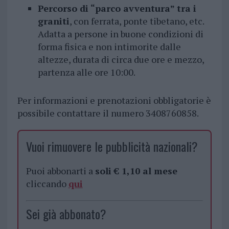
Percorso di “parco avventura” tra i
graniti
, con ferrata, ponte tibetano, etc.
Adatta a persone in buone condizioni di
forma fisica e non intimorite dalle
altezze, durata di circa due ore e mezzo,
partenza alle ore 10:00.
Per informazioni e prenotazioni obbligatorie è
possibile contattare il numero 3408760858.
Vuoi rimuovere le pubblicità nazionali?
Puoi abbonarti a
soli € 1,10 al mese
cliccando
qui
Sei già abbonato?