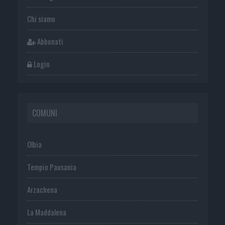
Chi siamo
Abbonati
Login
COMUNI
Olbia
Tempio Pausania
Arzachena
La Maddalena