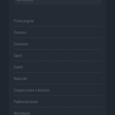
Prima pagina
Cronaca
Economia
Sport
Eventi
Rubriche
Cooperazione e dintorni
Publiredazionali
Necrologie