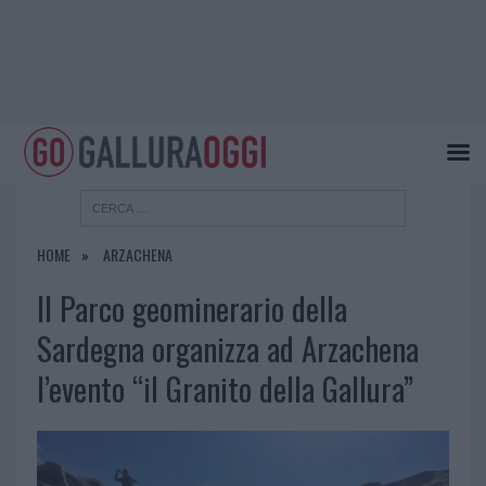
HOME
ARZACHENA
Il Parco geominerario della
Sardegna organizza ad Arzachena
l’evento “il Granito della Gallura”