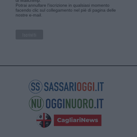
di Mailchimp
.
Potrai annullare l'iscrizione in qualsiasi momento
facendo clic sul collegamento nel piè di pagina delle
nostre e-mail.