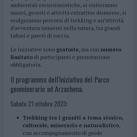
ambientali escursionistiche, si visiteranno
musei, geositi e attività estrattive dismesse, si
svolgeranno percorsi di trekking e un’attività
d’avventura immersi nella natura, tra grandi
tafoni e pareti di roccia.
Le iniziative sono
gratuite
, ma con
numero
limitato
di partecipanti e prenotazione
obbligatoria.
Il programma dell’iniziativa del Parco
geominerario ad Arzachena.
Sabato 21 ottobre 2023:
Trekking tra i graniti a tema storico,
culturale, minerario e naturalistico
,
con accompagnamento di guide