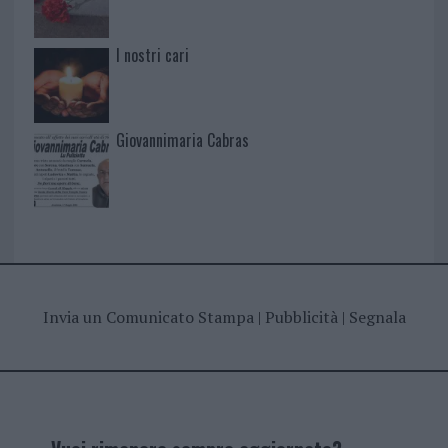
I nostri cari
Giovannimaria Cabras
Invia un Comunicato Stampa
|
Pubblicità
|
Segnala