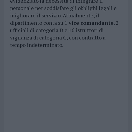
evidenziato la necessità di integrare il
personale per soddisfare gli obblighi legali e
migliorare il servizio. Attualmente, il
dipartimento conta su 1
vice comandante
, 2
ufficiali di categoria D e 16 istruttori di
vigilanza di categoria C, con contratto a
tempo indeterminato.