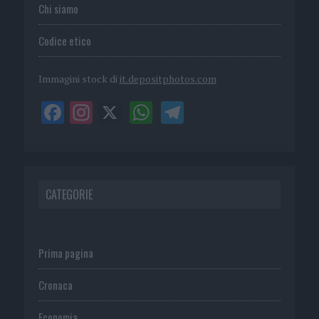
Chi siamo
Codice etico
Immagini stock di
it.depositphotos.com
CATEGORIE
Prima pagina
Cronaca
Economia