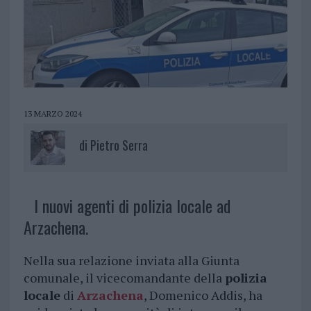
13 MARZO 2024
di
Pietro Serra
I nuovi agenti di polizia locale ad
Arzachena.
Nella sua relazione inviata alla Giunta
comunale, il vicecomandante della
polizia
locale
di
Arzachena
, Domenico Addis, ha