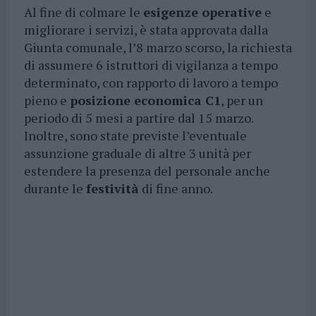
Al fine di colmare le
esigenze operative
e
migliorare i servizi, è stata approvata dalla
Giunta comunale, l’8 marzo scorso, la richiesta
di assumere 6 istruttori di vigilanza a tempo
determinato, con rapporto di lavoro a tempo
pieno e
posizione economica C1
, per un
periodo di 5 mesi a partire dal 15 marzo.
Inoltre, sono state previste l’eventuale
assunzione graduale di altre 3 unità per
estendere la presenza del personale anche
durante le
festività
di fine anno.