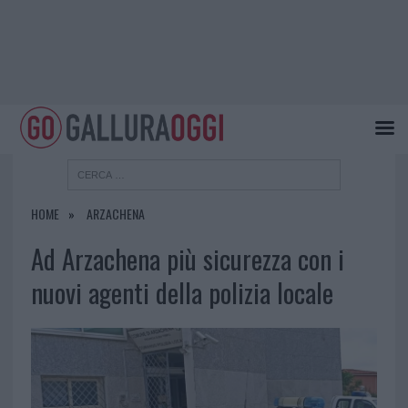
HOME
ARZACHENA
Ad Arzachena più sicurezza con i
nuovi agenti della polizia locale