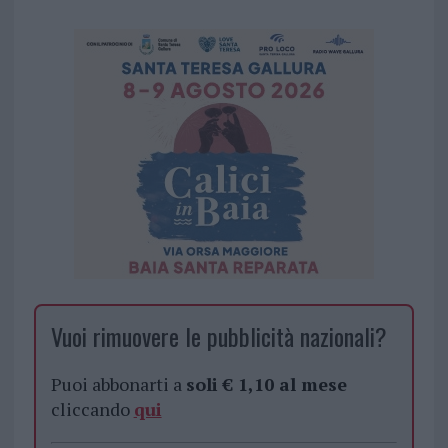
Vuoi rimuovere le pubblicità nazionali?
Puoi abbonarti a
soli € 1,10 al mese
cliccando
qui