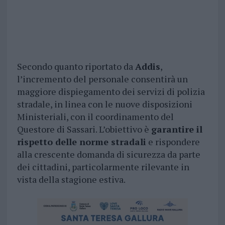
Secondo quanto riportato da
Addis
,
l’incremento del personale consentirà un
maggiore dispiegamento dei servizi di polizia
stradale, in linea con le nuove disposizioni
Ministeriali, con il coordinamento del
Questore di Sassari. L’obiettivo è
garantire il
rispetto delle norme stradali
e rispondere
alla crescente domanda di sicurezza da parte
dei cittadini, particolarmente rilevante in
vista della stagione estiva.