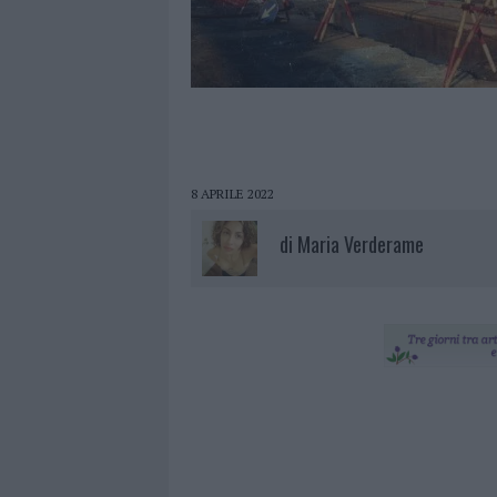
8 APRILE 2022
di
Maria Verderame