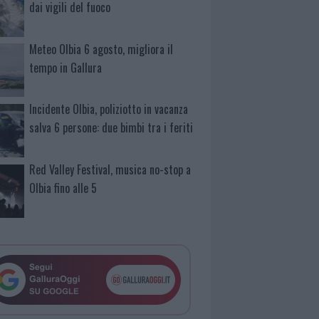
dai vigili del fuoco
Meteo Olbia 6 agosto, migliora il
tempo in Gallura
Incidente Olbia, poliziotto in vacanza
salva 6 persone: due bimbi tra i feriti
Red Valley Festival, musica no-stop a
Olbia fino alle 5