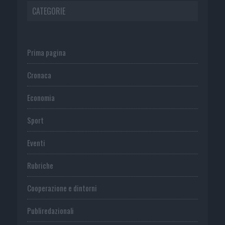
CATEGORIE
Prima pagina
Cronaca
Economia
Sport
Eventi
Rubriche
Cooperazione e dintorni
Publiredazionali