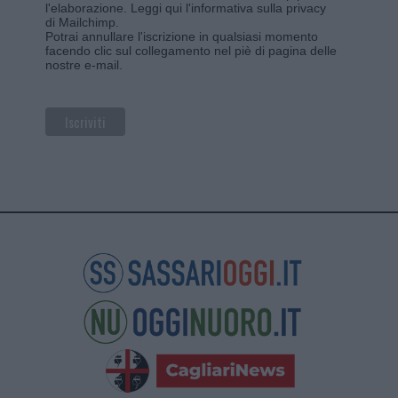
l'elaborazione.
Leggi qui l'informativa sulla privacy
di Mailchimp
.
Potrai annullare l'iscrizione in qualsiasi momento
facendo clic sul collegamento nel piè di pagina delle
nostre e-mail.