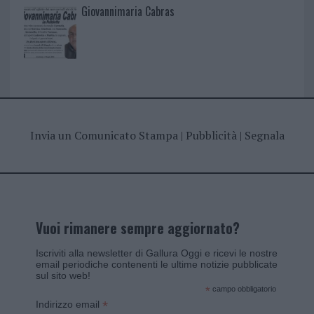
Giovannimaria Cabras
Invia un Comunicato Stampa
|
Pubblicità
|
Segnala
Vuoi rimanere sempre aggiornato?
Iscriviti alla newsletter di Gallura Oggi e ricevi le nostre
email periodiche contenenti le ultime notizie pubblicate
sul sito web!
*
campo obbligatorio
*
Indirizzo email