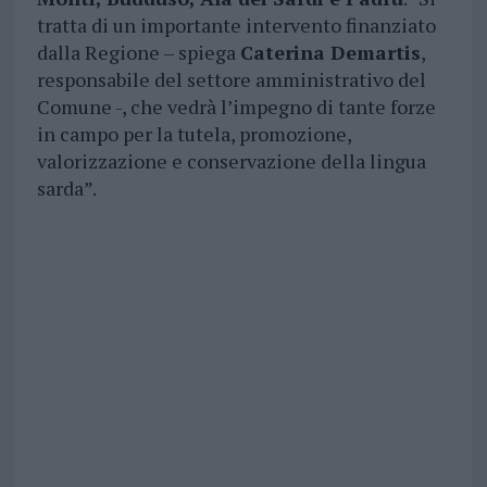
tratta di un importante intervento finanziato
dalla Regione – spiega
Caterina Demartis
,
responsabile del settore amministrativo del
Comune -, che vedrà l’impegno di tante forze
in campo per la tutela, promozione,
valorizzazione e conservazione della lingua
sarda”.