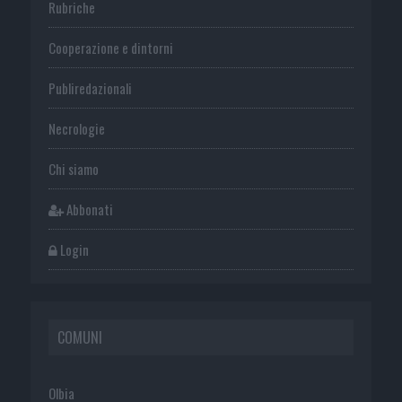
Rubriche
Cooperazione e dintorni
Publiredazionali
Necrologie
Chi siamo
Abbonati
Login
COMUNI
Olbia