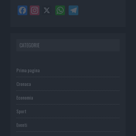
CATEGORIE
Prima pagina
Cronaca
Economia
Sport
Eventi