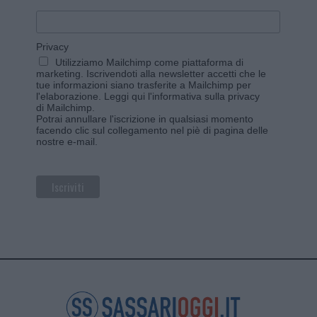
Privacy
Utilizziamo Mailchimp come piattaforma di
marketing. Iscrivendoti alla newsletter accetti che le
tue informazioni siano trasferite a Mailchimp per
l'elaborazione.
Leggi qui l'informativa sulla privacy
di Mailchimp
.
Potrai annullare l'iscrizione in qualsiasi momento
facendo clic sul collegamento nel piè di pagina delle
nostre e-mail.