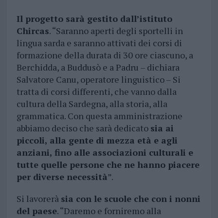
Il progetto sarà gestito dall’istituto
Chircas
. “Saranno aperti degli sportelli in
lingua sarda e saranno attivati dei corsi di
formazione della durata di 30 ore ciascuno, a
Berchidda, a Buddusò e a Padru – dichiara
Salvatore Canu, operatore linguistico – Si
tratta di corsi differenti, che vanno dalla
cultura della Sardegna, alla storia, alla
grammatica. Con questa amministrazione
abbiamo deciso che sarà dedicato
sia ai
piccoli, alla gente di mezza età e agli
anziani, fino alle associazioni culturali e
tutte quelle persone che ne hanno piacere
per diverse necessità
”.
Si lavorerà
sia con le scuole che con i nonni
del paese
. “Daremo e forniremo alla