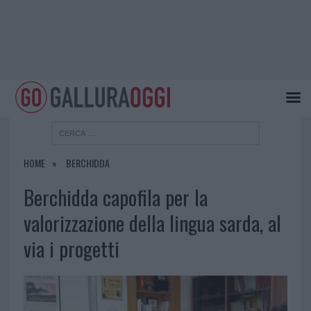
HOME
BERCHIDDA
Berchidda capofila per la
valorizzazione della lingua sarda, al
via i progetti