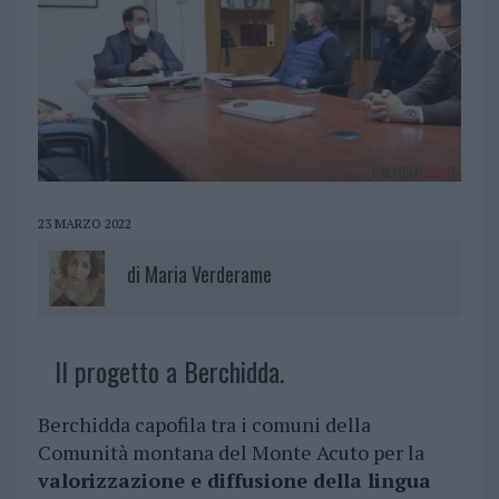
23 MARZO 2022
di
Maria Verderame
Il progetto a Berchidda.
Berchidda capofila tra i comuni della
Comunità montana del Monte Acuto per la
valorizzazione e diffusione della lingua