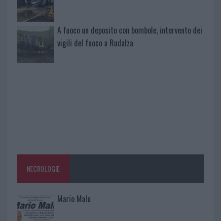
A fuoco un deposito con bombole, intervento dei
vigili del fuoco a Rudalza
NECROLOGIE
Mario Malu