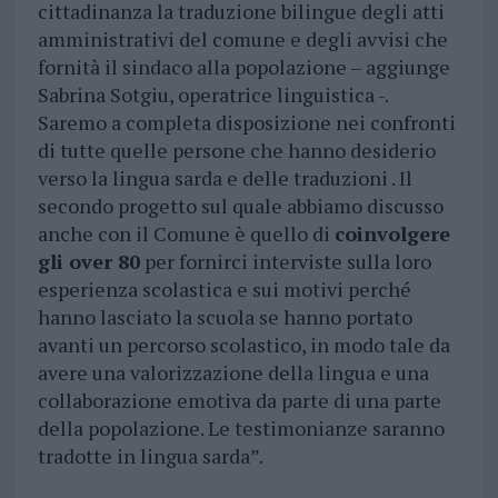
cittadinanza la traduzione bilingue degli atti
amministrativi del comune e degli avvisi che
fornità il sindaco alla popolazione – aggiunge
Sabrina Sotgiu, operatrice linguistica -.
Saremo a completa disposizione nei confronti
di tutte quelle persone che hanno desiderio
verso la lingua sarda e delle traduzioni . Il
secondo progetto sul quale abbiamo discusso
anche con il Comune è quello di
coinvolgere
gli over 80
per fornirci interviste sulla loro
esperienza scolastica e sui motivi perché
hanno lasciato la scuola se hanno portato
avanti un percorso scolastico, in modo tale da
avere una valorizzazione della lingua e una
collaborazione emotiva da parte di una parte
della popolazione. Le testimonianze saranno
tradotte in lingua sarda”.