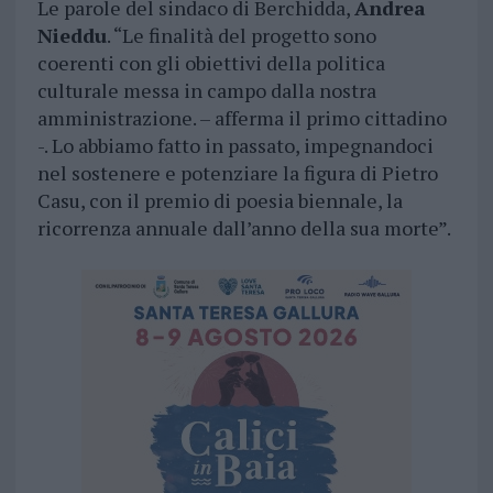
Le parole del sindaco di Berchidda,
Andrea
Nieddu
. “Le finalità del progetto sono
coerenti con gli obiettivi della politica
culturale messa in campo dalla nostra
amministrazione. – afferma il primo cittadino
-. Lo abbiamo fatto in passato, impegnandoci
nel sostenere e potenziare la figura di Pietro
Casu, con il premio di poesia biennale, la
ricorrenza annuale dall’anno della sua morte”.