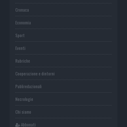
Cronaca
Economia
Sport
Eventi
Rubriche
Cooperazione e dintorni
Publiredazionali
Necrologie
Chi siamo
Abbonati