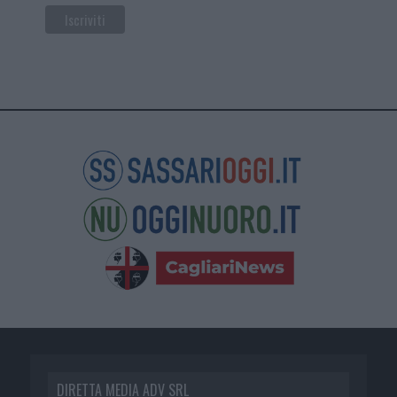
DIRETTA MEDIA ADV SRL