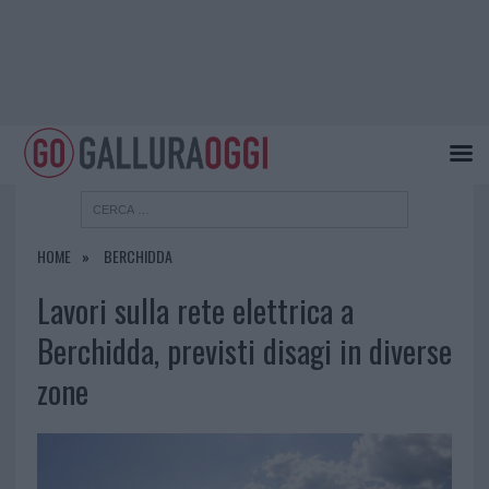
HOME
BERCHIDDA
Lavori sulla rete elettrica a
Berchidda, previsti disagi in diverse
zone