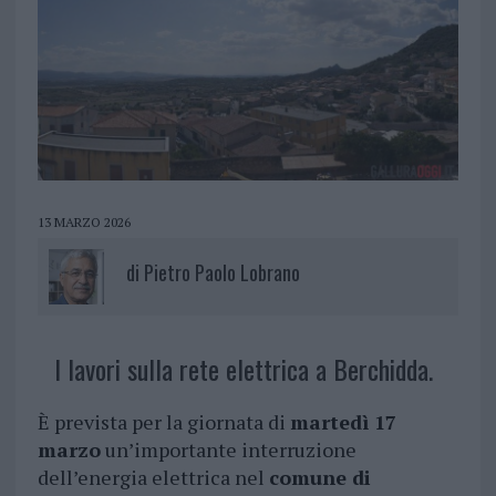
13 MARZO 2026
di
Pietro Paolo Lobrano
I lavori sulla rete elettrica a Berchidda.
È prevista per la giornata di
martedì 17
marzo
un’importante interruzione
dell’energia elettrica nel
comune di