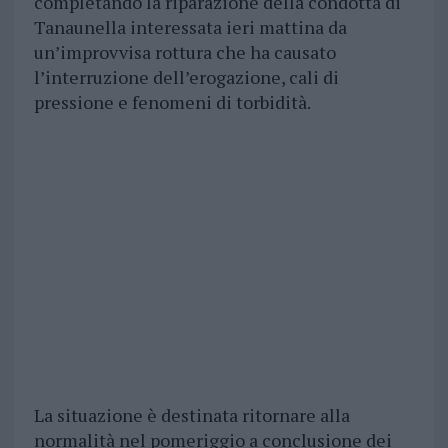
completando la riparazione della condotta di
Tanaunella interessata ieri mattina da
un’improvvisa rottura che ha causato
l’interruzione dell’erogazione, cali di
pressione e fenomeni di torbidità.
La situazione è destinata ritornare alla
normalità nel pomeriggio a conclusione dei