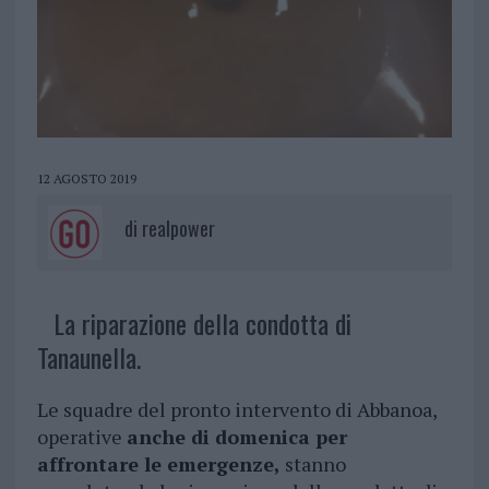
12 AGOSTO 2019
di
realpower
La riparazione della condotta di
Tanaunella.
Le squadre del pronto intervento di Abbanoa,
operative
anche di domenica per
affrontare le emergenze,
stanno