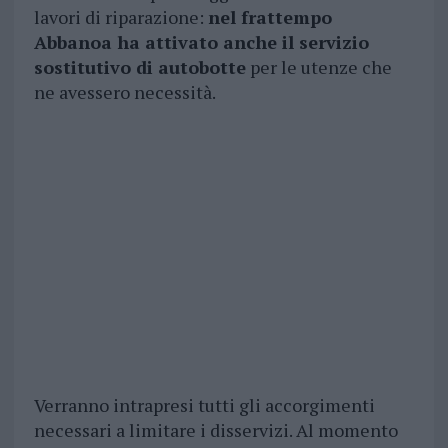
lavori di riparazione:
nel frattempo
Abbanoa ha attivato anche il servizio
sostitutivo di autobotte
per le utenze che
ne avessero necessità.
Verranno intrapresi tutti gli accorgimenti
necessari a limitare i disservizi. Al momento