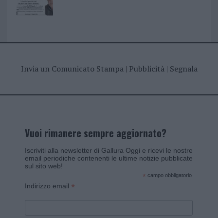
Invia un Comunicato Stampa
|
Pubblicità
|
Segnala
Vuoi rimanere sempre aggiornato?
Iscriviti alla newsletter di Gallura Oggi e ricevi le nostre
email periodiche contenenti le ultime notizie pubblicate
sul sito web!
*
campo obbligatorio
*
Indirizzo email