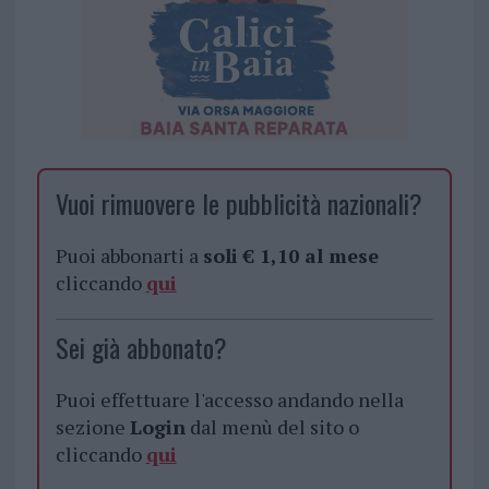
Vuoi rimuovere le pubblicità nazionali?
Puoi abbonarti a
soli € 1,10 al mese
cliccando
qui
Sei già abbonato?
Puoi effettuare l'accesso andando nella
sezione
Login
dal menù del sito o
cliccando
qui