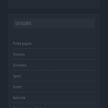
CATEGORIE
Prima pagina
Cronaca
Economia
Sport
Eventi
Rubriche