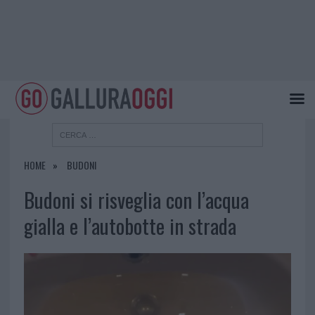
HOME
BUDONI
Budoni si risveglia con l’acqua
gialla e l’autobotte in strada