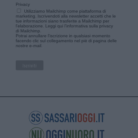
Privacy
Utilizziamo Mailchimp come piattaforma di
marketing. Iscrivendoti alla newsletter accetti che le
tue informazioni siano trasferite a Mailchimp per
l'elaborazione.
Leggi qui l'informativa sulla privacy
di Mailchimp
.
Potrai annullare l'iscrizione in qualsiasi momento
facendo clic sul collegamento nel piè di pagina delle
nostre e-mail.