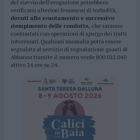
del riavvio dell’erogazione potrebbero
verificarsi ulteriori fenomeni di torbidità,
dovuti allo svuotamento e successivo
riempimento delle condotte,
che saranno
contrastati con operazioni di spurgo dei tratti
interessati. Qualsiasi anomalia potrà essere
segnalata al servizio di segnalazione guasti di
Abbanoa tramite il numero verde 800.022.040
attivo 24 ore su 24.