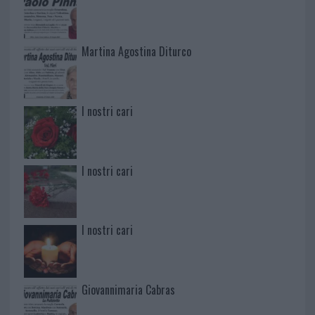
Martina Agostina Diturco
I nostri cari
I nostri cari
I nostri cari
Giovannimaria Cabras