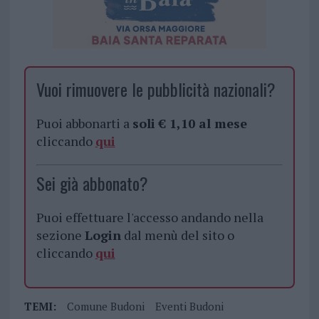
Vuoi rimuovere le pubblicità nazionali?
Puoi abbonarti a
soli € 1,10 al mese
cliccando
qui
Sei già abbonato?
Puoi effettuare l'accesso andando nella
sezione
Login
dal menù del sito o
cliccando
qui
TEMI:
Comune Budoni
Eventi Budoni