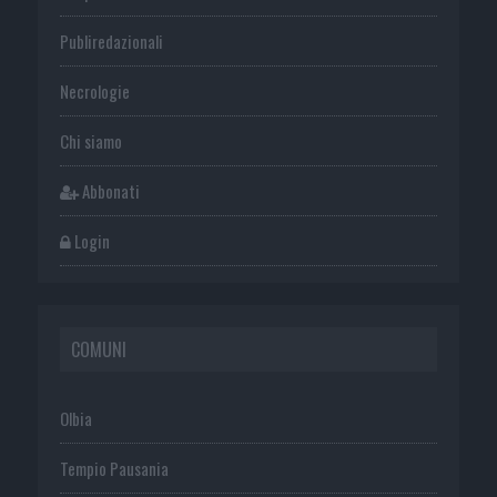
Publiredazionali
Necrologie
Chi siamo
Abbonati
Login
COMUNI
Olbia
Tempio Pausania