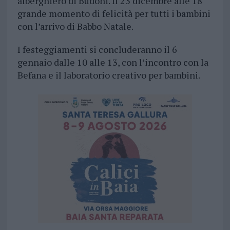
alberghiero di Budoni. Il 23 dicembre alle 18
grande momento di felicità per tutti i bambini
con l’arrivo di Babbo Natale.
I festeggiamenti si concluderanno il 6
gennaio dalle 10 alle 13, con l’incontro con la
Befana e il laboratorio creativo per bambini.