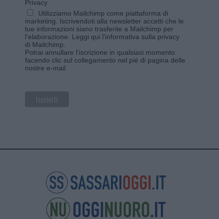
Privacy
Utilizziamo Mailchimp come piattaforma di
marketing. Iscrivendoti alla newsletter accetti che le
tue informazioni siano trasferite a Mailchimp per
l'elaborazione.
Leggi qui l'informativa sulla privacy
di Mailchimp
.
Potrai annullare l'iscrizione in qualsiasi momento
facendo clic sul collegamento nel piè di pagina delle
nostre e-mail.