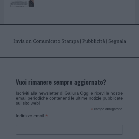
Invia un Comunicato Stampa
|
Pubblicità
|
Segnala
Vuoi rimanere sempre aggiornato?
Iscriviti alla newsletter di Gallura Oggi e ricevi le nostre
email periodiche contenenti le ultime notizie pubblicate
sul sito web!
*
campo obbligatorio
*
Indirizzo email