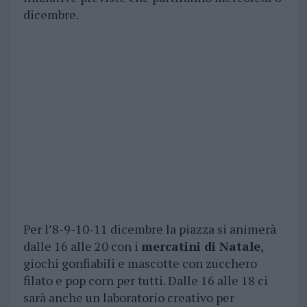
dicembre.
Per l’8-9-10-11 dicembre la piazza si animerà
dalle 16 alle 20 con i
mercatini di Natale
,
giochi gonfiabili e mascotte con zucchero
filato e pop corn per tutti. Dalle 16 alle 18 ci
sarà anche un laboratorio creativo per