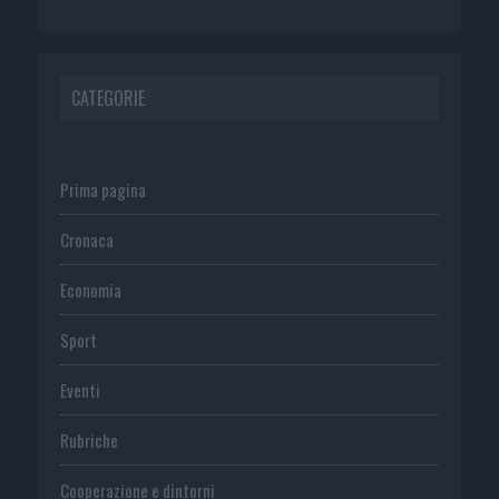
CATEGORIE
Prima pagina
Cronaca
Economia
Sport
Eventi
Rubriche
Cooperazione e dintorni