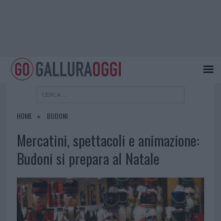
HOME
BUDONI
Mercatini, spettacoli e animazione:
Budoni si prepara al Natale