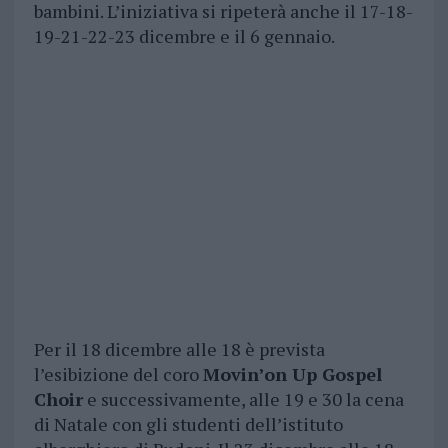
bambini. L’iniziativa si ripeterà anche il 17-18-
19-21-22-23 dicembre e il 6 gennaio.
Per il 18 dicembre alle 18 è prevista
l’esibizione del coro
Movin’on Up Gospel
Choir
e successivamente, alle 19 e 30 la cena
di Natale con gli studenti dell’istituto