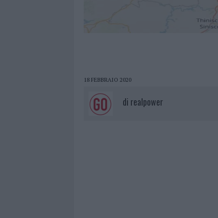
18 FEBBRAIO 2020
di
realpower