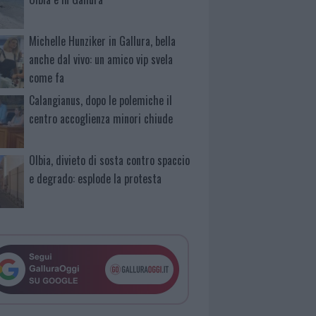
Michelle Hunziker in Gallura, bella
anche dal vivo: un amico vip svela
come fa
Calangianus, dopo le polemiche il
centro accoglienza minori chiude
Olbia, divieto di sosta contro spaccio
e degrado: esplode la protesta