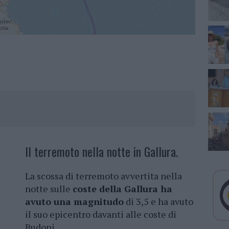
Il terremoto nella notte in Gallura.
La scossa di terremoto avvertita nella
notte sulle
coste della Gallura ha
avuto una magnitudo
di 3,5 e ha avuto
il suo epicentro davanti alle coste di
Budoni.