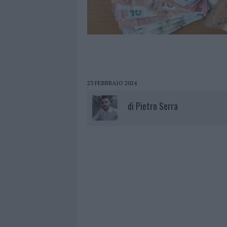
23 FEBBRAIO 2024
di
Pietro Serra