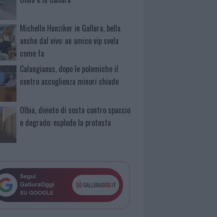
Michelle Hunziker in Gallura, bella
anche dal vivo: un amico vip svela
come fa
Calangianus, dopo le polemiche il
centro accoglienza minori chiude
Olbia, divieto di sosta contro spaccio
e degrado: esplode la protesta