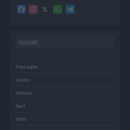
CATEGORIE
Prima pagina
Cronaca
Economia
Sport
Eventi