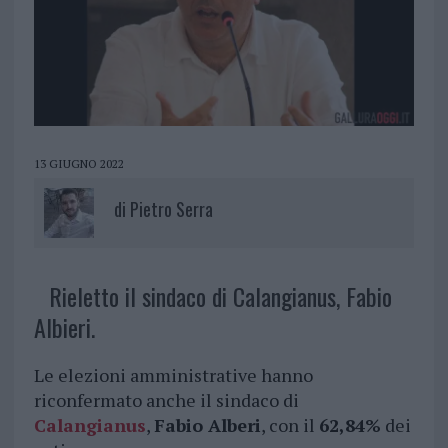
13 GIUGNO 2022
di
Pietro Serra
Rieletto il sindaco di Calangianus, Fabio
Albieri.
Le elezioni amministrative hanno
riconfermato anche il sindaco di
Calangianus
,
Fabio Alberi
, con il
62,84%
dei