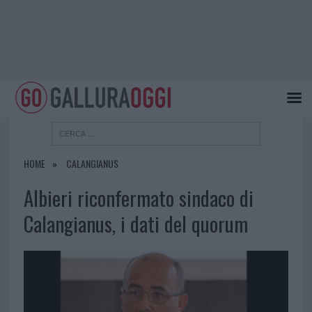
HOME
CALANGIANUS
Albieri riconfermato sindaco di
Calangianus, i dati del quorum