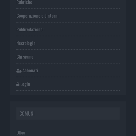
Rubriche
Cooperazione e dintorni
Publiredazionali
Necrologie
Chi siamo
Abbonati
Login
COMUNI
Olbia