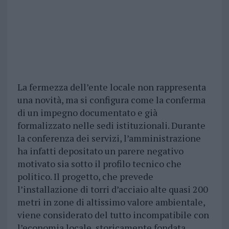
La fermezza dell’ente locale non rappresenta
una novità, ma si configura come la conferma
di un impegno documentato e già
formalizzato nelle sedi istituzionali. Durante
la conferenza dei servizi, l’amministrazione
ha infatti depositato un parere negativo
motivato sia sotto il profilo tecnico che
politico. Il progetto, che prevede
l’installazione di torri d’acciaio alte quasi 200
metri in zone di altissimo valore ambientale,
viene considerato del tutto incompatibile con
l’economia locale, storicamente fondata