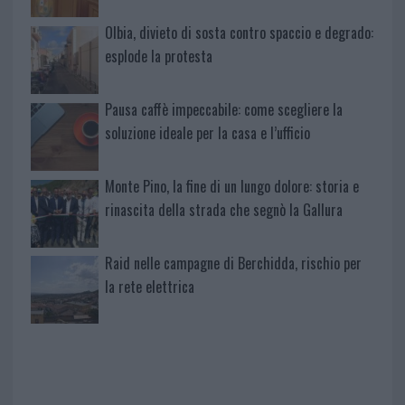
Olbia, divieto di sosta contro spaccio e degrado:
esplode la protesta
Pausa caffè impeccabile: come scegliere la
soluzione ideale per la casa e l’ufficio
Monte Pino, la fine di un lungo dolore: storia e
rinascita della strada che segnò la Gallura
Raid nelle campagne di Berchidda, rischio per
la rete elettrica