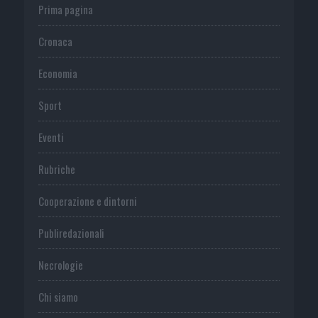
Prima pagina
Cronaca
Economia
Sport
Eventi
Rubriche
Cooperazione e dintorni
Publiredazionali
Necrologie
Chi siamo