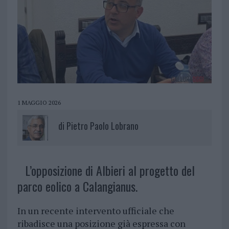
1 MAGGIO 2026
di
Pietro Paolo Lobrano
L’opposizione di Albieri al progetto del
parco eolico a Calangianus.
In un recente intervento ufficiale che
ribadisce una posizione già espressa con