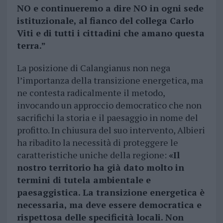
NO e continueremo a dire NO in ogni sede
istituzionale, al fianco del collega Carlo
Viti e di tutti i cittadini che amano questa
terra.”
La posizione di Calangianus non nega
l’importanza della transizione energetica, ma
ne contesta radicalmente il metodo,
invocando un approccio democratico che non
sacrifichi la storia e il paesaggio in nome del
profitto. In chiusura del suo intervento, Albieri
ha ribadito la necessità di proteggere le
caratteristiche uniche della regione:
«Il
nostro territorio ha già dato molto in
termini di tutela ambientale e
paesaggistica. La transizione energetica è
necessaria, ma deve essere democratica e
rispettosa delle specificità locali. Non