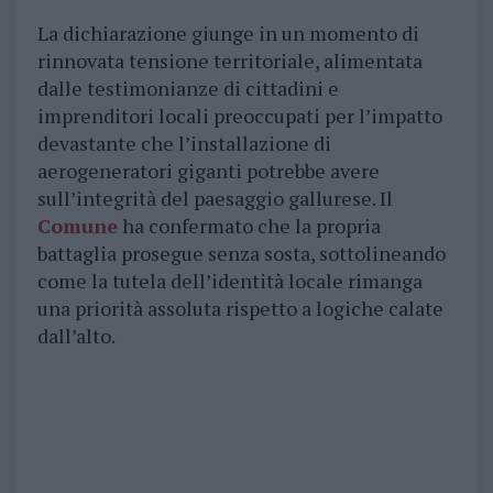
La dichiarazione giunge in un momento di
rinnovata tensione territoriale, alimentata
dalle testimonianze di cittadini e
imprenditori locali preoccupati per l’impatto
devastante che l’installazione di
aerogeneratori giganti potrebbe avere
sull’integrità del paesaggio gallurese. Il
Comune
ha confermato che la propria
battaglia prosegue senza sosta, sottolineando
come la tutela dell’identità locale rimanga
una priorità assoluta rispetto a logiche calate
dall’alto.