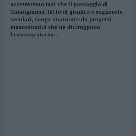
accetteremo mai che il paesaggio di
Calangianus, fatto di granito e sugherete
secolari, venga snaturato da progetti
mastodontici che ne distruggono
l’essenza stessa.»