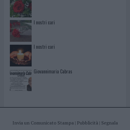
I nostri cari
I nostri cari
Giovannimaria Cabras
Invia un Comunicato Stampa
|
Pubblicità
|
Segnala