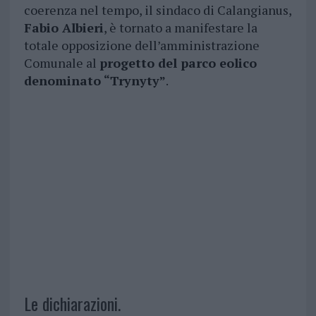
coerenza nel tempo, il sindaco di Calangianus,
Fabio Albieri
, è tornato a manifestare la
totale opposizione dell’amministrazione
Comunale al
progetto del parco eolico
denominato “Trynyty”
.
Le dichiarazioni.