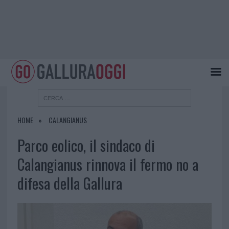
HOME
CALANGIANUS
Parco eolico, il sindaco di
Calangianus rinnova il fermo no a
difesa della Gallura