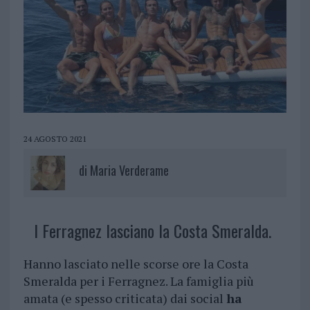
24 AGOSTO 2021
di
Maria Verderame
I Ferragnez lasciano la Costa Smeralda.
Hanno lasciato nelle scorse ore la Costa
Smeralda per i Ferragnez. La famiglia più
amata (e spesso criticata) dai social
ha