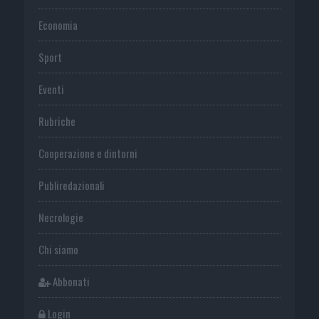
Economia
Sport
Eventi
Rubriche
Cooperazione e dintorni
Publiredazionali
Necrologie
Chi siamo
Abbonati
Login