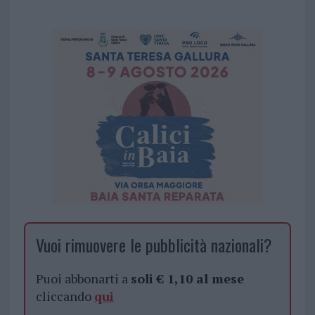
Vuoi rimuovere le pubblicità nazionali?
Puoi abbonarti a
soli € 1,10 al mese
cliccando
qui