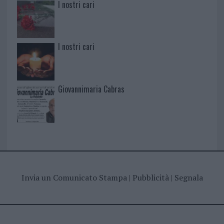
I nostri cari
I nostri cari
Giovannimaria Cabras
Invia un Comunicato Stampa
|
Pubblicità
|
Segnala