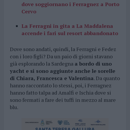
dove soggiornano i Ferragnez a Porto
Cervo
La Ferragni in gita a La Maddalena
accende i fari sul resort abbandonato
Dove sono andati, quindi, la Ferragni e Fedez
con i loro figli? Da un paio di giorni stavano
già esplorando la Sardegna
a bordo di uno
yacht e si sono aggiunte anche le sorelle
di Chiara, Francesca e Valentina
. Da quanto
hanno raccontato lo stessi, poi, i Ferragnez
hanno fatto talpa ad Amalfi e Ischia dove si
sono fermati a fare dei tuffi in mezzo al mare
blu.