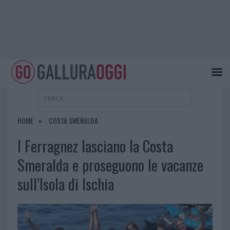
HOME
COSTA SMERALDA
I Ferragnez lasciano la Costa
Smeralda e proseguono le vacanze
sull’Isola di Ischia