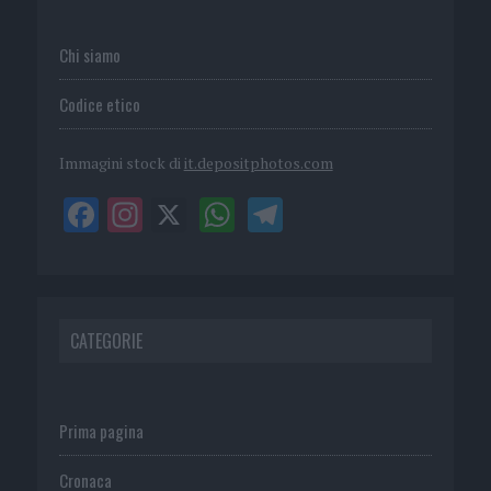
Chi siamo
Codice etico
Immagini stock di
it.depositphotos.com
CATEGORIE
Prima pagina
Cronaca