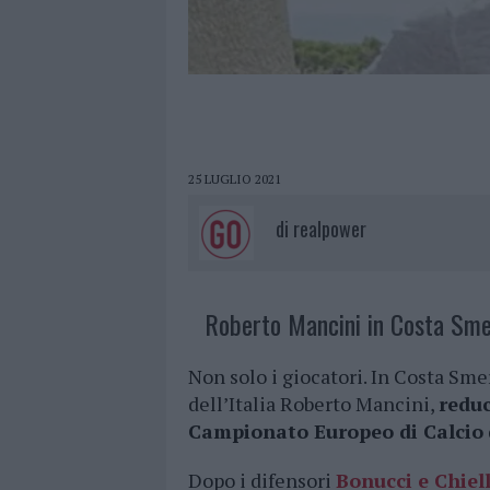
25 LUGLIO 2021
di
realpower
Roberto Mancini in Costa Sme
Non solo i giocatori. In Costa Sm
dell’Italia Roberto Mancini,
reduc
Campionato Europeo di Calcio
Dopo i difensori
Bonucci e Chiell