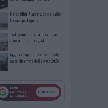
Meteo Olbia 7 agosto, sole e caldo
tornano protagonisti
Test tunnel Olbia: rampe chiuse
ancora fino a fine agosto
Aggius conquista la classifica delle
mete più amate dell’estate 2026