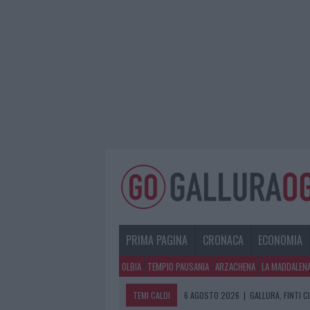
PRIMA PAGINA
CRONACA
ECONOMIA
OLBIA
TEMPIO PAUSANIA
ARZACHENA
LA MADDALEN
TEMI CALDI
6 AGOSTO 2026
|
GALLURA, FINTI 