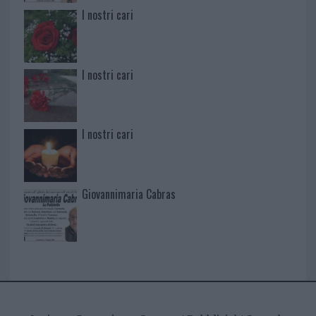
I nostri cari
I nostri cari
I nostri cari
Giovannimaria Cabras