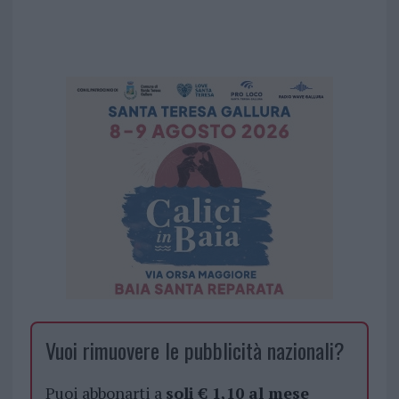
Vuoi rimuovere le pubblicità nazionali?
Puoi abbonarti a
soli € 1,10 al mese