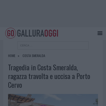
HOME
COSTA SMERALDA
Tragedia in Costa Smeralda,
ragazza travolta e uccisa a Porto
Cervo