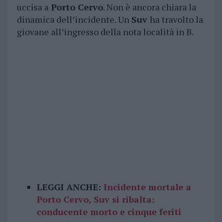
uccisa a
Porto Cervo
. Non è ancora chiara la
dinamica dell’incidente. Un
Suv
ha travolto la
giovane all’ingresso della nota località in B.
LEGGI ANCHE:
Incidente mortale a
Porto Cervo, Suv si ribalta:
conducente morto e cinque feriti