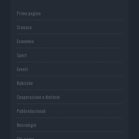
Prima pagina
Cronaca
Economia
Sport
Eventi
Rubriche
Cooperazione e dintorni
Publiredazionali
Necrologie
Chi siamo