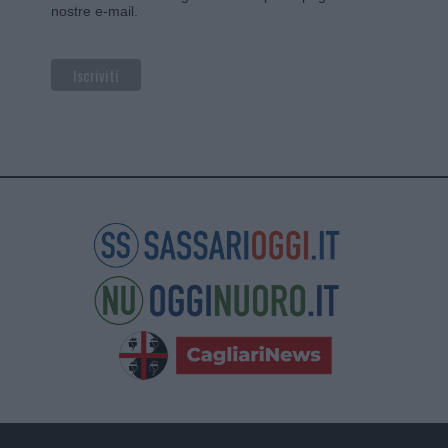
nostre e-mail.