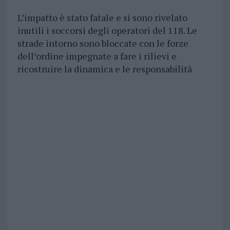
L’impatto è stato fatale e si sono rivelato
inutili i soccorsi degli operatori del 118. Le
strade intorno sono bloccate con le forze
dell’ordine impegnate a fare i rilievi e
ricostruire la dinamica e le responsabilità