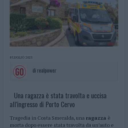
8 LUGLIO 2025
di
realpower
Una ragazza è stata travolta e uccisa
all’ingresso di Porto Cervo
Tragedia in Costa Smeralda, una
ragazza
è
morta dopo essere stata travolta da un’auto e