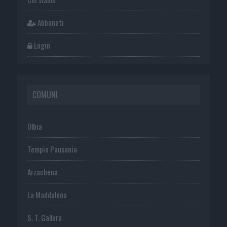
Abbonati
Login
COMUNI
Olbia
Tempio Pausania
Arzachena
La Maddalena
S. T. Gallura