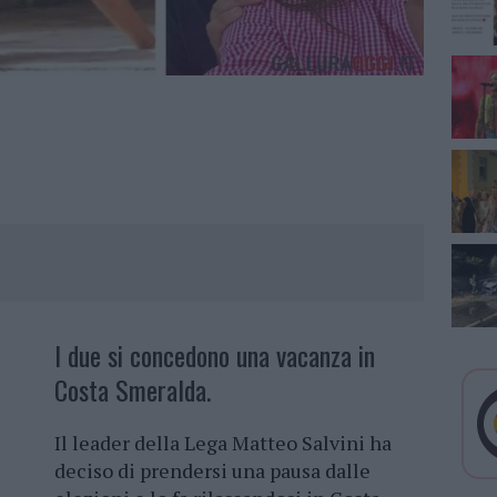
I due si concedono una vacanza in
Costa Smeralda.
Il leader della Lega Matteo Salvini ha
deciso di prendersi una pausa dalle