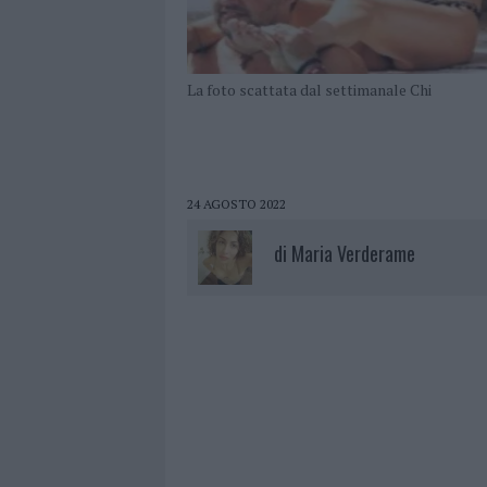
La foto scattata dal settimanale Chi
24 AGOSTO 2022
di
Maria Verderame