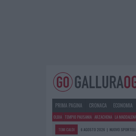
PRIMA PAGINA
CRONACA
ECONOMIA
OLBIA
TEMPIO PAUSANIA
ARZACHENA
LA MADDALEN
TEMI CALDI
6 AGOSTO 2026
|
NUOVO SPORTELLO