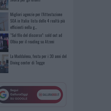
Migliori agenzie per l’Attestazione
SOA in Italia: lista delle 4 realtà più
efficienti nella g…
“Sul filo del discorso”: sold out ad
Olbia per il reading su Atzeni
La Maddalena, festa per i 30 anni del
Diving center di Tegge