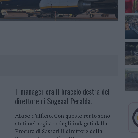
Il manager era il braccio destra del
direttore di Sogeaal Peralda.
Abuso d’ufficio. Con questo reato sono
stati nel registro degli indagati dalla
Procura di Sassari il direttore della