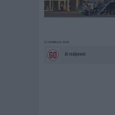
25 GENNAIO 2018
di
realpower