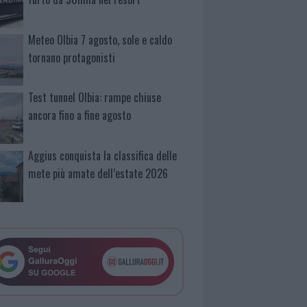
Meteo Olbia 7 agosto, sole e caldo
tornano protagonisti
Test tunnel Olbia: rampe chiuse
ancora fino a fine agosto
Aggius conquista la classifica delle
mete più amate dell’estate 2026