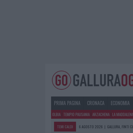
PRIMA PAGINA
CRONACA
ECONOMIA
OLBIA
TEMPIO PAUSANIA
ARZACHENA
LA MADDALEN
TEMI CALDI
6 AGOSTO 2026
|
GALLURA, FINTI 