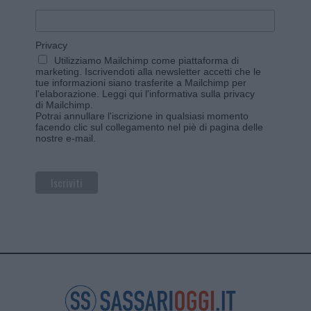
Privacy
Utilizziamo Mailchimp come piattaforma di
marketing. Iscrivendoti alla newsletter accetti che le
tue informazioni siano trasferite a Mailchimp per
l'elaborazione.
Leggi qui l'informativa sulla privacy
di Mailchimp
.
Potrai annullare l'iscrizione in qualsiasi momento
facendo clic sul collegamento nel piè di pagina delle
nostre e-mail.