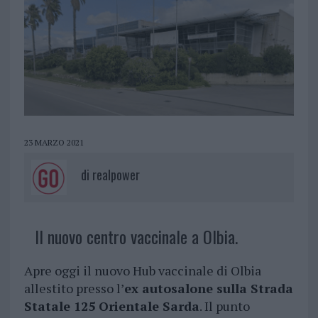
23 MARZO 2021
di
realpower
Il nuovo centro vaccinale a Olbia.
Apre oggi il nuovo Hub vaccinale di Olbia
allestito presso l’
ex autosalone sulla Strada
Statale 125 Orientale Sarda
. Il punto