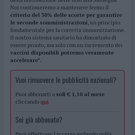
Noi continueremo a mantenere fermo il
criterio del 30% delle scorte per garantire
le seconde somministrazioni
, un principio
fondamentale per la corretta immunizzazione.
Il nostro sistema sanitario ha dimostrato di
essere pronto, ma solo con un incremento dei
vaccini disponibili potremo veramente
accelerare”.
Vuoi rimuovere le pubblicità nazionali?
Puoi abbonarti a
soli € 1,10 al mese
cliccando
qui
Sei già abbonato?
Puoi effettuare l'accesso andando nella