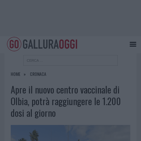
HOME
CRONACA
Apre il nuovo centro vaccinale di
Olbia, potrà raggiungere le 1.200
dosi al giorno