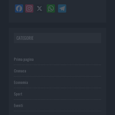
CATEGORIE
Prima pagina
Cronaca
Economia
Sport
Eventi