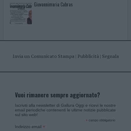
Giovannimaria Cabras
Invia un Comunicato Stampa
|
Pubblicità
|
Segnala
Vuoi rimanere sempre aggiornato?
Iscriviti alla newsletter di Gallura Oggi e ricevi le nostre
email periodiche contenenti le ultime notizie pubblicate
sul sito web!
*
campo obbligatorio
*
Indirizzo email