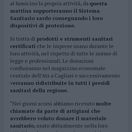
al lumicino la propria attività, da
questa
mattina supporteranno il Sistema
Sanitario sardo consegnando i loro
dispositivi di protezione.
Si tratta di
prodotti e strumenti sanitari
certificati
che le imprese usano durante le
loro attività, nel rispetto di tutte le norme di
legge e professionali. Le donazioni
confluiranno nel magazzino economale
centrale dell’Ats a Cagliari e successivamente
v
erranno ridistribuite in tutti i presidi
sanitari della regione.
“Nei giorni scorsi abbiamo ricevuto
molte
chiamate da parte di artigiani che
avrebbero voluto donare il materiale
sanitario
, usato abitualmente nella loro