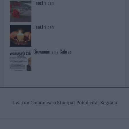
I nostri cari
I nostri cari
Giovannimaria Cabras
Invia un Comunicato Stampa
|
Pubblicità
|
Segnala