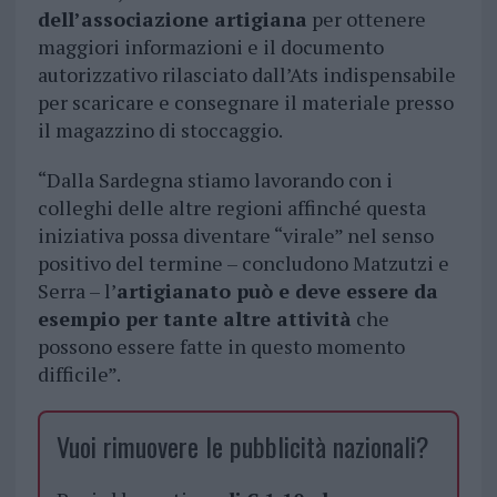
dell’associazione artigiana
per ottenere
maggiori informazioni e il documento
autorizzativo rilasciato dall’Ats indispensabile
per scaricare e consegnare il materiale presso
il magazzino di stoccaggio.
“Dalla Sardegna stiamo lavorando con i
colleghi delle altre regioni affinché questa
iniziativa possa diventare “virale” nel senso
positivo del termine – concludono Matzutzi e
Serra – l’
artigianato può e deve essere da
esempio per tante altre attività
che
possono essere fatte in questo momento
difficile”.
Vuoi rimuovere le pubblicità nazionali?