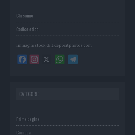
Chi siamo
Codice etico
Immagini stock di
it.depositphotos.com
CATEGORIE
Prima pagina
Cronaca