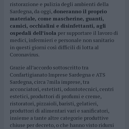
ristorazione e pulizia degli ambienti della
Sardegna, da oggi,
doneranno il proprio
materiale, come mascherine, guanti,
camici, occhialini e disinfettanti, agli
ospedali dell’isola
per supportare il lavoro di
medici, infermieri e personale non sanitario
in questi giorni così difficili di lotta al
Coronavirus.
Grazie all’accordo sottoscritto tra
Confartigianato Imprese Sardegna e ATS
Sardegna, circa 7mila imprese, tra
acconciatori, estetisti, odontotecnici, centri
estetici, produttori di profumi e creme,
ristoratori, pizzaioli, baristi, gelatieri,
produttori di alimentari vari e sanificatori,
insieme a tante altre categorie produttive
chiuse per decreto, o che hanno visto ridursi