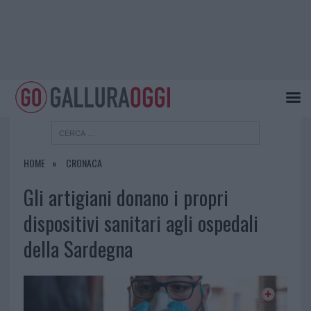
HOME
CRONACA
Gli artigiani donano i propri
dispositivi sanitari agli ospedali
della Sardegna