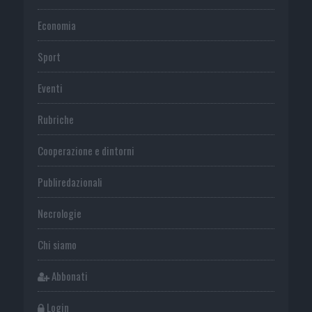
Economia
Sport
Eventi
Rubriche
Cooperazione e dintorni
Publiredazionali
Necrologie
Chi siamo
Abbonati
Login