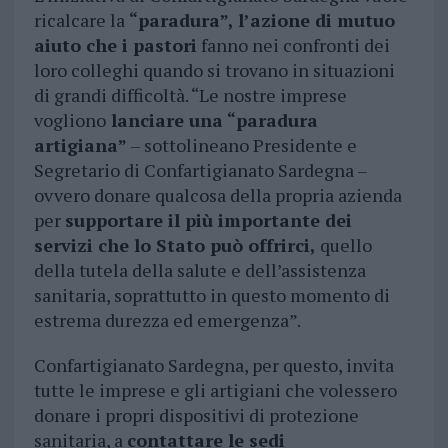
ricalcare la
“paradura”, l’azione di mutuo
aiuto che i pastori
fanno nei confronti dei
loro colleghi quando si trovano in situazioni
di grandi difficoltà. “Le nostre imprese
vogliono
lanciare una “paradura
artigiana”
– sottolineano Presidente e
Segretario di Confartigianato Sardegna –
ovvero donare qualcosa della propria azienda
per
supportare il più importante dei
servizi che lo Stato può offrirci,
quello
della tutela della salute e dell’assistenza
sanitaria, soprattutto in questo momento di
estrema durezza ed emergenza”.
Confartigianato Sardegna, per questo, invita
tutte le imprese e gli artigiani che volessero
donare i propri dispositivi di protezione
sanitaria, a
contattare le sedi