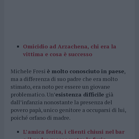
Omicidio ad Arzachena, chi era la
vittima e cosa è successo
Michele Fresi
è molto conosciuto in paese
,
ma a differenza di suo padre che era molto
stimato, era noto per essere un giovane
problematico. Un’
esistenza difficile
già
dall’infanzia nonostante la presenza del
povero papà, unico genitore a occuparsi di lui,
poiché orfano di madre.
L’amica ferita, i clienti chiusi nel bar