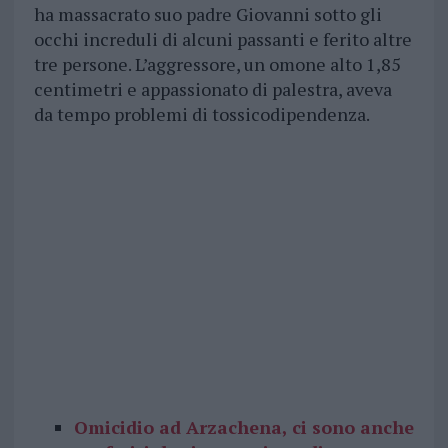
ha massacrato suo padre Giovanni sotto gli
occhi increduli di alcuni passanti e ferito altre
tre persone. L’aggressore, un omone alto 1,85
centimetri e appassionato di palestra, aveva
da tempo problemi di tossicodipendenza.
Omicidio ad Arzachena, ci sono anche