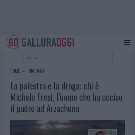
HOME
CRONACA
La palestra e la droga: chi è
Michele Fresi, l’uomo che ha ucciso
il padre ad Arzachena