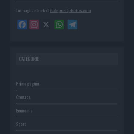
Immagini stock di
it.depositphotos.com
CATEGORIE
Prima pagina
Cronaca
Economia
Sport