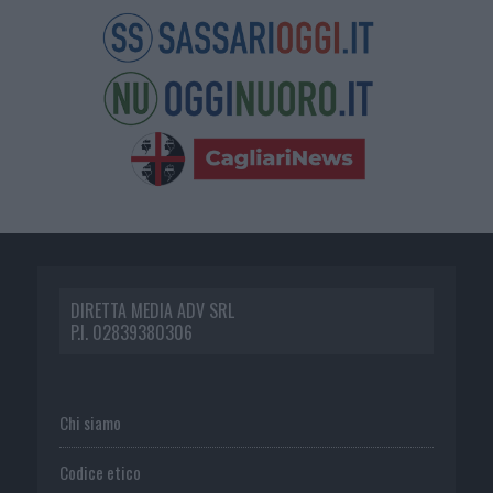
DIRETTA MEDIA ADV SRL
P.I. 02839380306
Chi siamo
Codice etico