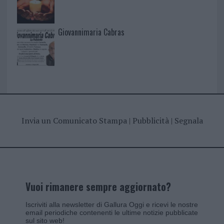
Giovannimaria Cabras
Invia un Comunicato Stampa
|
Pubblicità
|
Segnala
Vuoi rimanere sempre aggiornato?
Iscriviti alla newsletter di Gallura Oggi e ricevi le nostre
email periodiche contenenti le ultime notizie pubblicate
sul sito web!