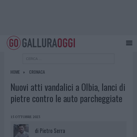
HOME
CRONACA
Nuovi atti vandalici a Olbia, lanci di
pietre contro le auto parcheggiate
15 OTTOBRE 2023
di
Pietro Serra