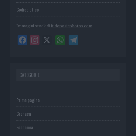
Codice etico
Immagini stock di
it.depositphotos.com
CATEGORIE
Prima pagina
Cronaca
Economia