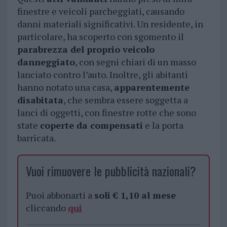
finestre e veicoli parcheggiati, causando
danni materiali significativi. Un residente, in
particolare, ha scoperto con sgomento il
parabrezza del proprio veicolo
danneggiato
, con segni chiari di un masso
lanciato contro l’auto. Inoltre, gli abitanti
hanno notato una casa,
apparentemente
disabitata
, che sembra essere soggetta a
lanci di oggetti, con finestre rotte che sono
state
coperte da compensati
e la porta
barricata.
Vuoi rimuovere le pubblicità nazionali?
Puoi abbonarti a
soli € 1,10 al mese
cliccando
qui