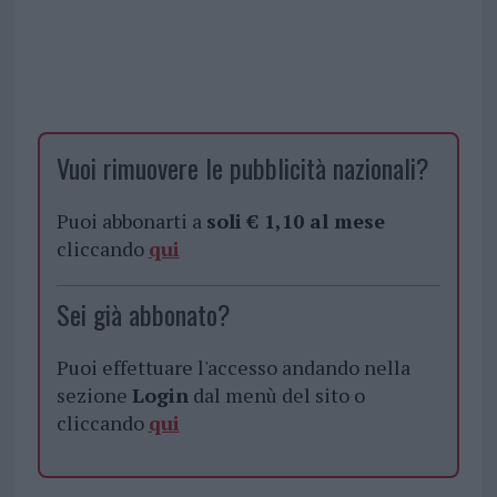
Vuoi rimuovere le pubblicità nazionali?
Puoi abbonarti a
soli € 1,10 al mese
cliccando
qui
Sei già abbonato?
Puoi effettuare l'accesso andando nella
sezione
Login
dal menù del sito o
cliccando
qui