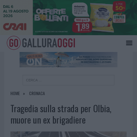
×
HOME
CRONACA
Tragedia sulla strada per Olbia,
muore un ex brigadiere