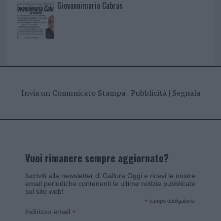
Giovannimaria Cabras
Invia un Comunicato Stampa
|
Pubblicità
|
Segnala
Vuoi rimanere sempre aggiornato?
Iscriviti alla newsletter di Gallura Oggi e ricevi le nostre
email periodiche contenenti le ultime notizie pubblicate
sul sito web!
*
campo obbligatorio
*
Indirizzo email