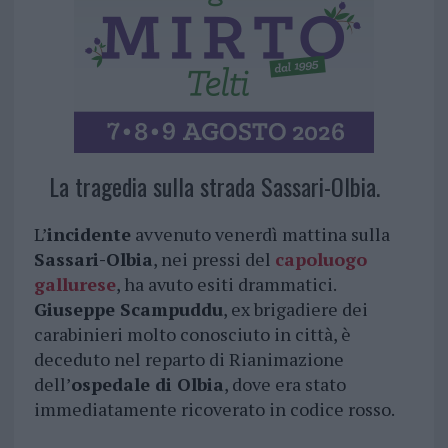
La tragedia sulla strada Sassari-Olbia.
L’
incidente
avvenuto venerdì mattina sulla
Sassari-Olbia
, nei pressi del
capoluogo
gallurese
, ha avuto esiti drammatici.
Giuseppe Scampuddu
, ex brigadiere dei
carabinieri molto conosciuto in città, è
deceduto nel reparto di Rianimazione
dell’
ospedale di Olbia
, dove era stato
immediatamente ricoverato in codice rosso.