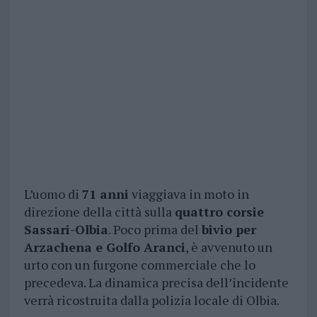
L’uomo di
71 anni
viaggiava in moto in
direzione della città sulla
quattro corsie
Sassari-Olbia
. Poco prima del
bivio per
Arzachena e Golfo Aranci
, è avvenuto un
urto con un furgone commerciale che lo
precedeva. La dinamica precisa dell’incidente
verrà ricostruita dalla polizia locale di Olbia.