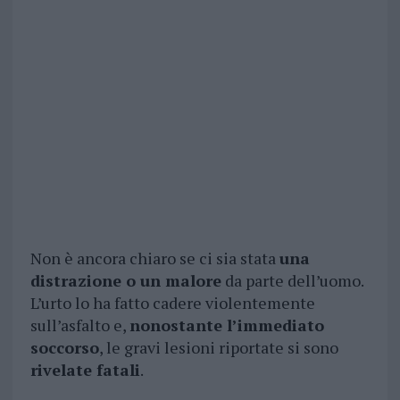
Non è ancora chiaro se ci sia stata
una
distrazione o un malore
da parte dell’uomo.
L’urto lo ha fatto cadere violentemente
sull’asfalto e,
nonostante l’immediato
soccorso
, le gravi lesioni riportate si sono
rivelate fatali
.