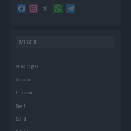
CATEGORIE
Prima pagina
Cronaca
Economia
Sport
Eventi