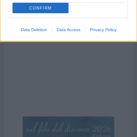
CONFIRM
Data Deletion
Data Access
Privacy Policy