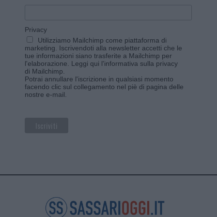
Privacy
Utilizziamo Mailchimp come piattaforma di
marketing. Iscrivendoti alla newsletter accetti che le
tue informazioni siano trasferite a Mailchimp per
l'elaborazione.
Leggi qui l'informativa sulla privacy
di Mailchimp
.
Potrai annullare l'iscrizione in qualsiasi momento
facendo clic sul collegamento nel piè di pagina delle
nostre e-mail.