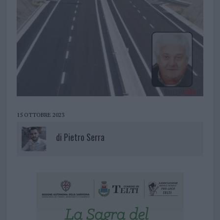
15 OTTOBRE 2023
di
Pietro Serra