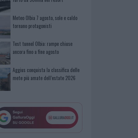
Meteo Olbia 7 agosto, sole e caldo
tornano protagonisti
Test tunnel Olbia: rampe chiuse
ancora fino a fine agosto
Aggius conquista la classifica delle
mete più amate dell’estate 2026