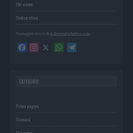
Chi siamo
Codice etico
Immagini stock di
it.depositphotos.com
CATEGORIE
Prima pagina
Cronaca
Economia