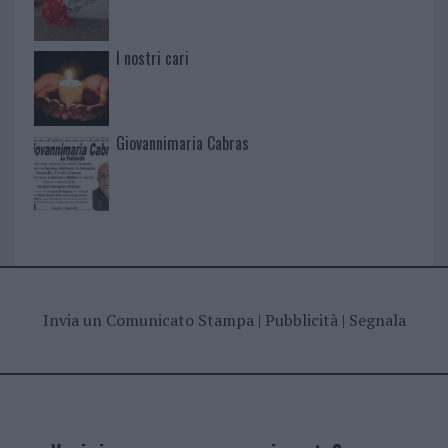
I nostri cari
Giovannimaria Cabras
Invia un Comunicato Stampa
|
Pubblicità
|
Segnala