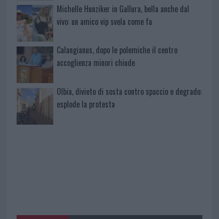
Michelle Hunziker in Gallura, bella anche dal
vivo: un amico vip svela come fa
Calangianus, dopo le polemiche il centro
accoglienza minori chiude
Olbia, divieto di sosta contro spaccio e degrado:
esplode la protesta