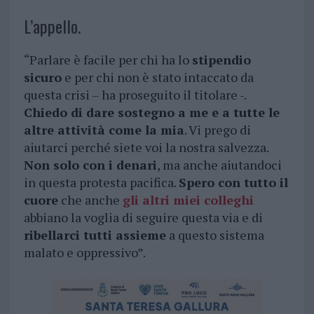
L’appello.
“Parlare è facile per chi ha lo
stipendio
sicuro
e per chi non è stato intaccato da
questa crisi – ha proseguito il titolare -.
Chiedo di dare sostegno a me e a tutte le
altre attività come la mia
. Vi prego di
aiutarci perché siete voi la nostra salvezza.
Non solo con i denari
, ma anche aiutandoci
in questa protesta pacifica.
Spero con tutto il
cuore
che anche
gli altri miei colleghi
abbiano la voglia di seguire questa via e di
ribellarci tutti assieme
a questo sistema
malato e oppressivo”.