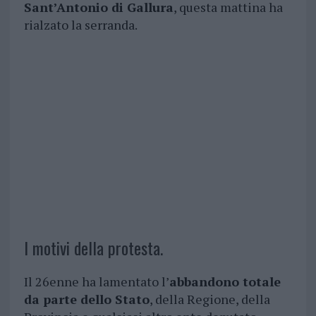
Sant’Antonio di Gallura
, questa mattina ha
rialzato la serranda.
I motivi della protesta.
Il 26enne ha lamentato l’
abbandono totale
da parte dello Stato
, della Regione, della