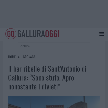
HOME
CRONACA
Il bar ribelle di Sant’Antonio di
Gallura: “Sono stufo. Apro
nonostante i divieti”