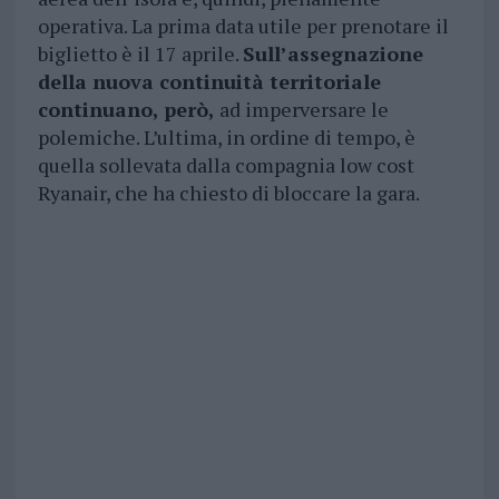
operativa. La prima data utile per prenotare il
biglietto è il 17 aprile.
Sull’assegnazione
della nuova continuità territoriale
continuano, però,
ad imperversare le
polemiche. L’ultima, in ordine di tempo, è
quella sollevata dalla compagnia low cost
Ryanair, che ha chiesto di bloccare la gara.