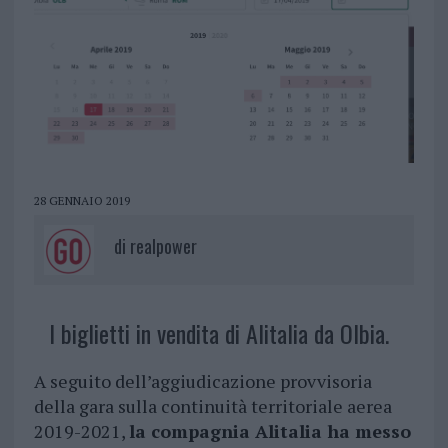
28 GENNAIO 2019
di
realpower
I biglietti in vendita di Alitalia da Olbia.
A seguito dell’aggiudicazione provvisoria
della gara sulla continuità territoriale aerea
2019-2021,
la compagnia Alitalia ha messo