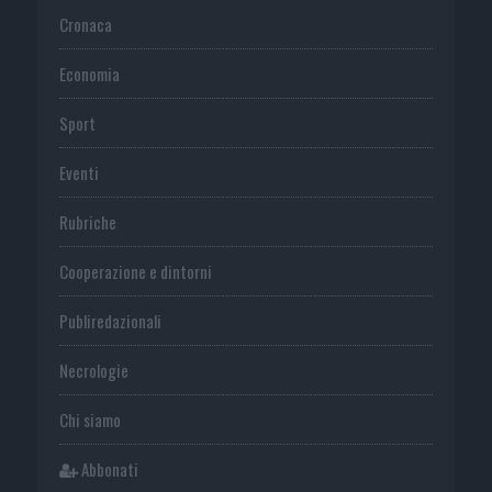
Cronaca
Economia
Sport
Eventi
Rubriche
Cooperazione e dintorni
Publiredazionali
Necrologie
Chi siamo
Abbonati