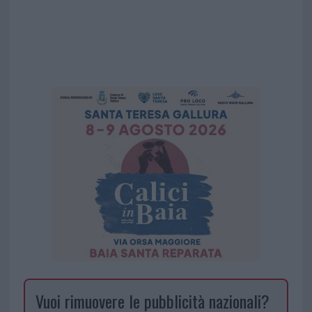
Vuoi rimuovere le pubblicità nazionali?