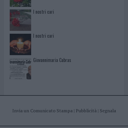
I nostri cari
I nostri cari
Giovannimaria Cabras
Invia un Comunicato Stampa
|
Pubblicità
|
Segnala