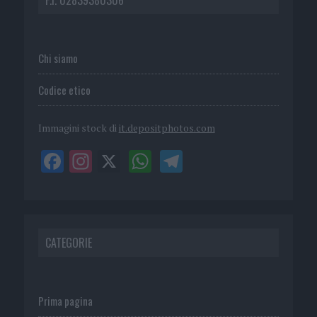
Chi siamo
Codice etico
Immagini stock di
it.depositphotos.com
CATEGORIE
Prima pagina