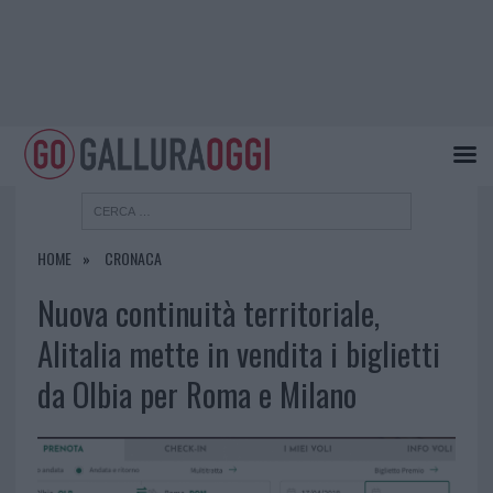
HOME
CRONACA
Nuova continuità territoriale,
Alitalia mette in vendita i biglietti
da Olbia per Roma e Milano