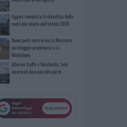
Aggius conquista la classifica delle
mete più amate dell’estate 2026
Nuovi posti auto in via La Marmora,
parcheggio provvisorio a La
Maddalena
Allarme truffe a Berchidda, falsi
incaricati bussano alle porte