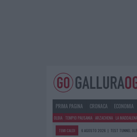
PRIMA PAGINA
CRONACA
ECONOMIA
OLBIA
TEMPIO PAUSANIA
ARZACHENA
LA MADDALEN
TEMI CALDI
6 AGOSTO 2026
|
TEST TUNNEL OLB