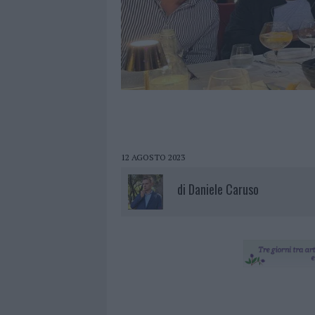
12 AGOSTO 2023
di
Daniele Caruso