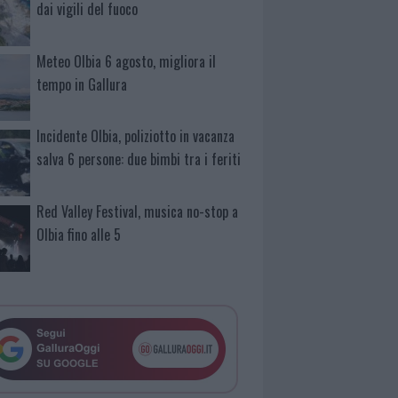
dai vigili del fuoco
Meteo Olbia 6 agosto, migliora il
tempo in Gallura
Incidente Olbia, poliziotto in vacanza
salva 6 persone: due bimbi tra i feriti
Red Valley Festival, musica no-stop a
Olbia fino alle 5