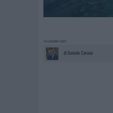
10 GIUGNO 2023
di
Daniele Caruso