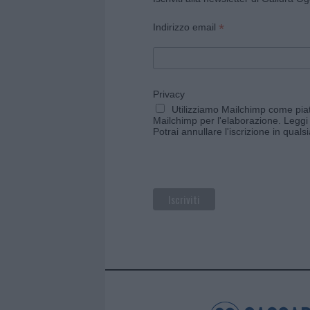
*
Indirizzo email
Privacy
Utilizziamo Mailchimp come piatt
Mailchimp per l'elaborazione.
Leggi 
Potrai annullare l'iscrizione in qual