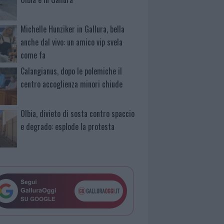
Michelle Hunziker in Gallura, bella
anche dal vivo: un amico vip svela
come fa
Calangianus, dopo le polemiche il
centro accoglienza minori chiude
Olbia, divieto di sosta contro spaccio
e degrado: esplode la protesta