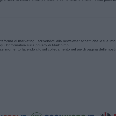
aforma di marketing. Iscrivendoti alla newsletter accetti che le tue info
qui l'informativa sulla privacy di Mailchimp
.
siasi momento facendo clic sul collegamento nel piè di pagina delle nostr