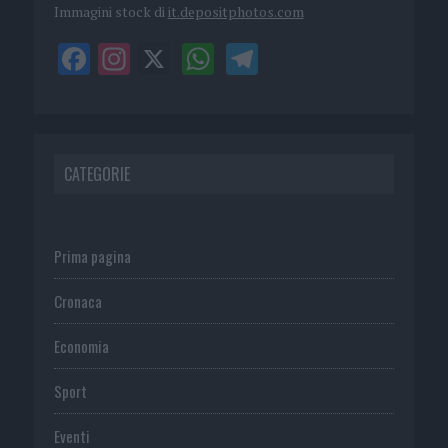
Immagini stock di
it.depositphotos.com
CATEGORIE
Prima pagina
Cronaca
Economia
Sport
Eventi