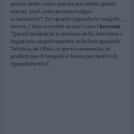
prezzo delle cozze non ha mai subìto grossi
rincari. Anzi, sono persino troppo
economiche”. Per quanto riguarda le vongole,
invece, i loro acerrimi nemici sono i
bocconi
:
“Questi molluschi si nutrono delle loro larve e
impattano negativamente sulla loro quantità.
Tuttavia, ad Olbia, in questo momento, la
produzione di vongole è ferma per motivi di
ripopolamento”.