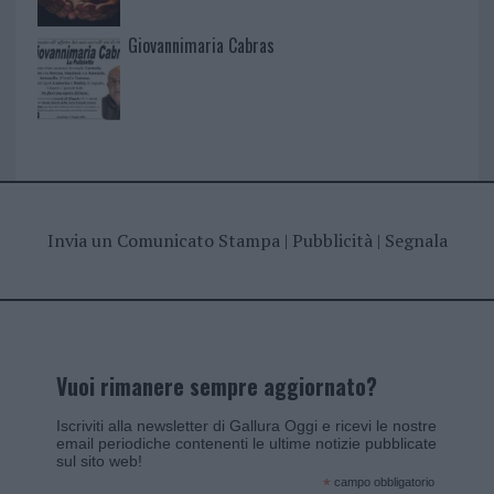
Giovannimaria Cabras
Invia un Comunicato Stampa
|
Pubblicità
|
Segnala
Vuoi rimanere sempre aggiornato?
Iscriviti alla newsletter di Gallura Oggi e ricevi le nostre
email periodiche contenenti le ultime notizie pubblicate
sul sito web!
*
campo obbligatorio