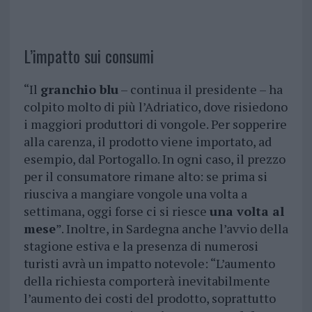
L’impatto sui consumi
“Il
granchio blu
– continua il presidente – ha
colpito molto di più l’Adriatico, dove risiedono
i maggiori produttori di vongole. Per sopperire
alla carenza, il prodotto viene importato, ad
esempio, dal Portogallo. In ogni caso, il prezzo
per il consumatore rimane alto: se prima si
riusciva a mangiare vongole una volta a
settimana, oggi forse ci si riesce
una volta al
mese
”. Inoltre, in Sardegna anche l’avvio della
stagione estiva e la presenza di numerosi
turisti avrà un impatto notevole: “L’aumento
della richiesta comporterà inevitabilmente
l’aumento dei costi del prodotto, soprattutto