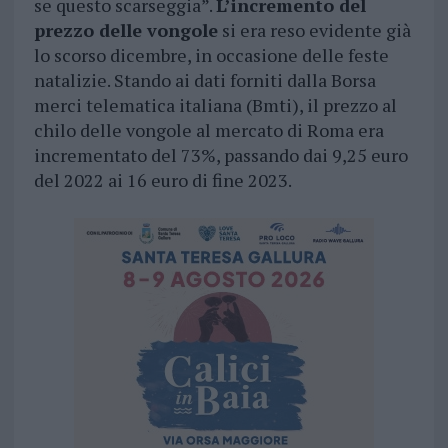
se questo scarseggia”.
L’incremento del
prezzo delle vongole
si era reso evidente già
lo scorso dicembre, in occasione delle feste
natalizie. Stando ai dati forniti dalla Borsa
merci telematica italiana (Bmti), il prezzo al
chilo delle vongole al mercato di Roma era
incrementato del 73%, passando dai 9,25 euro
del 2022 ai 16 euro di fine 2023.