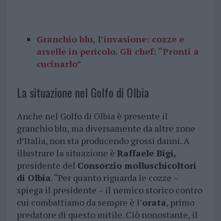
Granchio blu, l’invasione: cozze e
arselle in pericolo. Gli chef: “Pronti a
cucinarlo”
La situazione nel Golfo di Olbia
Anche nel Golfo di Olbia è presente il
granchio blu, ma diversamente da altre zone
d’Italia, non sta producendo grossi danni. A
illustrare la situazione è
Raffaele Bigi,
presidente del
Consorzio molluschicoltori
di Olbia
. “Per quanto riguarda le cozze –
spiega il presidente – il nemico storico contro
cui combattiamo da sempre è l’
orata
, primo
predatore di questo mitile. Ciò nonostante, il