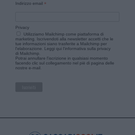
*
Indirizzo email
Privacy
Utilizziamo Mailchimp come piattaforma di
marketing. Iscrivendoti alla newsletter accetti che le
tue informazioni siano trasferite a Mailchimp per
l'elaborazione.
Leggi qui l'informativa sulla privacy
di Mailchimp
.
Potrai annullare l'iscrizione in qualsiasi momento
facendo clic sul collegamento nel piè di pagina delle
nostre e-mail.