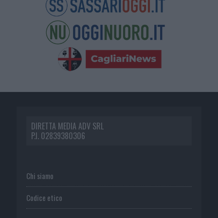
DIRETTA MEDIA ADV SRL
P.I. 02839380306
Chi siamo
Codice etico