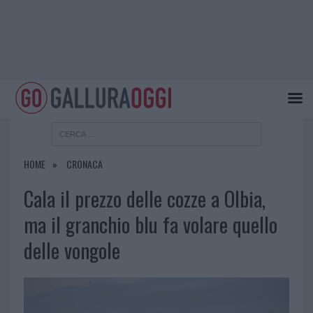
HOME
CRONACA
Cala il prezzo delle cozze a Olbia,
ma il granchio blu fa volare quello
delle vongole