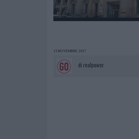
13 NOVEMBRE 2017
di
realpower