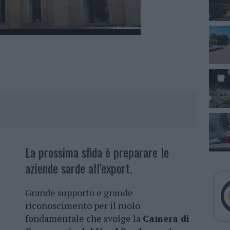
La prossima sfida è preparare le
aziende sarde all’export.
Grande supporto e grande
riconoscimento per il ruolo
fondamentale che svolge la
Camera di