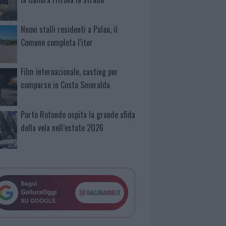
Nuovi stalli residenti a Palau, il
Comune completa l’iter
Film internazionale, casting per
comparse in Costa Smeralda
Porto Rotondo ospita la grande sfida
della vela nell’estate 2026