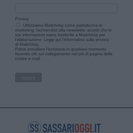
Privacy
Utilizziamo Mailchimp come piattaforma di
marketing. Iscrivendoti alla newsletter accetti che le
tue informazioni siano trasferite a Mailchimp per
l'elaborazione.
Leggi qui l'informativa sulla privacy
di Mailchimp
.
Potrai annullare l'iscrizione in qualsiasi momento
facendo clic sul collegamento nel piè di pagina delle
nostre e-mail.