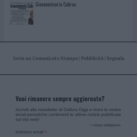
Giovannimaria Cabras
Invia un Comunicato Stampa
|
Pubblicità
|
Segnala
Vuoi rimanere sempre aggiornato?
Iscriviti alla newsletter di Gallura Oggi e ricevi le nostre
email periodiche contenenti le ultime notizie pubblicate
sul sito web!
*
campo obbligatorio
*
Indirizzo email