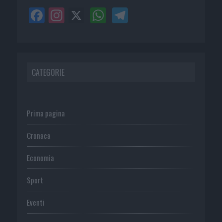
CATEGORIE
Prima pagina
Cronaca
Economia
Sport
Eventi