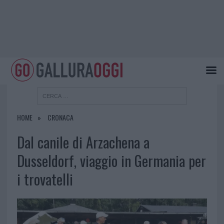
HOME
CRONACA
Dal canile di Arzachena a
Dusseldorf, viaggio in Germania per
i trovatelli