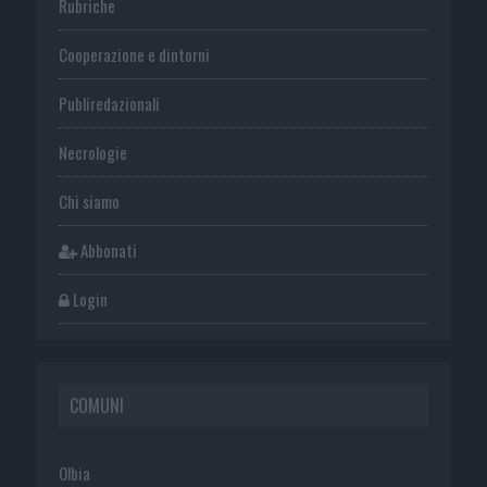
Rubriche
Cooperazione e dintorni
Publiredazionali
Necrologie
Chi siamo
Abbonati
Login
COMUNI
Olbia