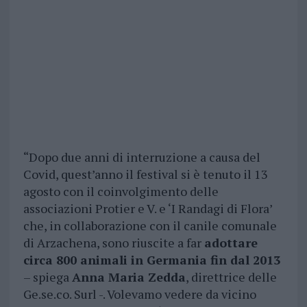
“Dopo due anni di interruzione a causa del
Covid, quest’anno il festival si è tenuto il 13
agosto con il coinvolgimento delle
associazioni Protier e V. e ‘I Randagi di Flora’
che, in collaborazione con il canile comunale
di Arzachena, sono riuscite a far
adottare
circa 800 animali in Germania fin dal 2013
– spiega
Anna Maria Zedda
, direttrice delle
Ge.se.co. Surl -. Volevamo vedere da vicino