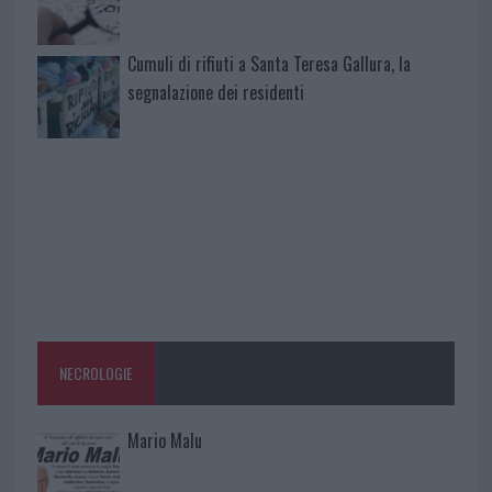
Cumuli di rifiuti a Santa Teresa Gallura, la
segnalazione dei residenti
NECROLOGIE
Mario Malu