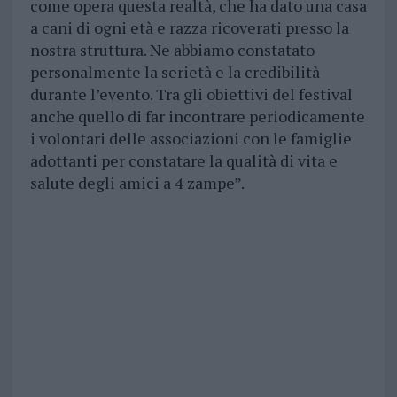
come opera questa realtà, che ha dato una casa
a cani di ogni età e razza ricoverati presso la
nostra struttura. Ne abbiamo constatato
personalmente la serietà e la credibilità
durante l’evento. Tra gli obiettivi del festival
anche quello di far incontrare periodicamente
i volontari delle associazioni con le famiglie
adottanti per constatare la qualità di vita e
salute degli amici a 4 zampe”.