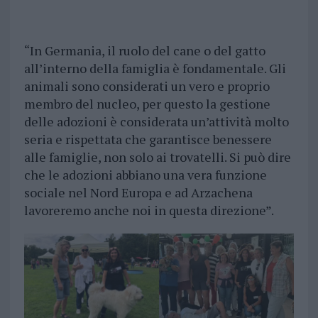
“In Germania, il ruolo del cane o del gatto
all’interno della famiglia è fondamentale. Gli
animali sono considerati un vero e proprio
membro del nucleo, per questo la gestione
delle adozioni è considerata un’attività molto
seria e rispettata che garantisce benessere
alle famiglie, non solo ai trovatelli. Si può dire
che le adozioni abbiano una vera funzione
sociale nel Nord Europa e ad Arzachena
lavoreremo anche noi in questa direzione”.