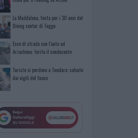
La Maddalena, festa per i 30 anni del
Diving center di Tegge
Esce di strada con l’auto ad
Arzachena: ferito il conducente
Turiste si perdono a Tavolara: salvate
dai vigili del fuoco