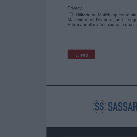
Privacy
Utilizziamo Mailchimp come piatt
Mailchimp per l'elaborazione.
Leggi 
Potrai annullare l'iscrizione in qual