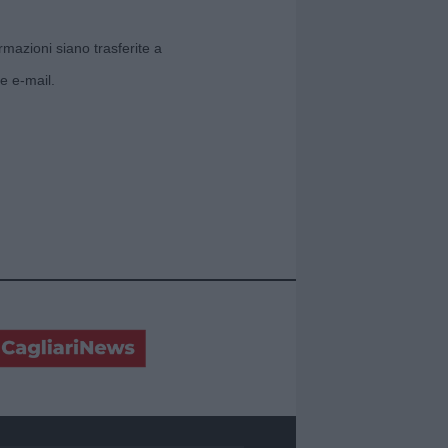
rmazioni siano trasferite a
e e-mail.