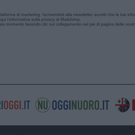
aforma di marketing. Iscrivendoti alla newsletter accetti che le tue info
qui l'informativa sulla privacy di Mailchimp
.
siasi momento facendo clic sul collegamento nel piè di pagina delle nostr