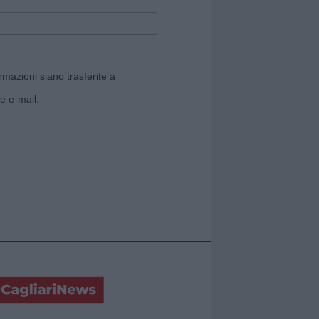
rmazioni siano trasferite a
e e-mail.