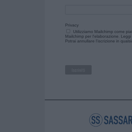
Privacy
Utilizziamo Mailchimp come piatt
Mailchimp per l'elaborazione.
Leggi 
Potrai annullare l'iscrizione in qual