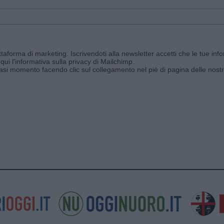
aforma di marketing. Iscrivendoti alla newsletter accetti che le tue info
qui l'informativa sulla privacy di Mailchimp
.
siasi momento facendo clic sul collegamento nel piè di pagina delle nostr