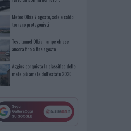
Meteo Olbia 7 agosto, sole e caldo
tornano protagonisti
Test tunnel Olbia: rampe chiuse
ancora fino a fine agosto
Aggius conquista la classifica delle
mete più amate dell’estate 2026