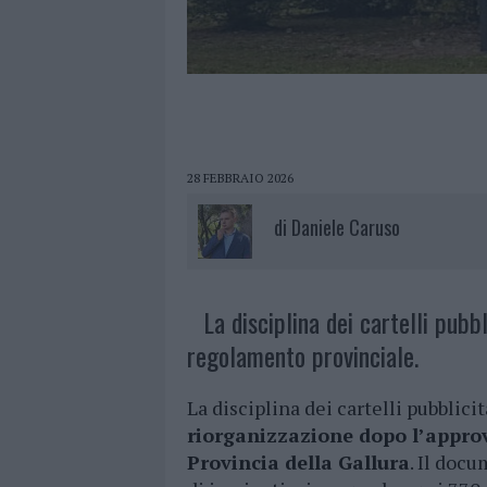
28 FEBBRAIO 2026
di
Daniele Caruso
La disciplina dei cartelli pubb
regolamento provinciale.
La disciplina dei cartelli pubblicit
riorganizzazione dopo l’appro
Provincia della Gallura
. Il doc