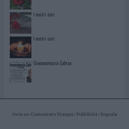
I nostri cari
I nostri cari
Giovannimaria Cabras
Invia un Comunicato Stampa
|
Pubblicità
|
Segnala