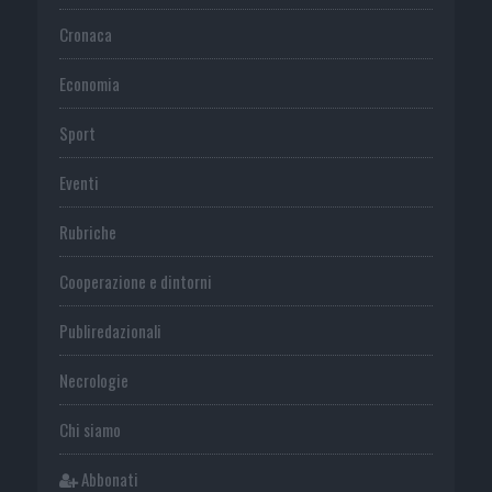
Cronaca
Economia
Sport
Eventi
Rubriche
Cooperazione e dintorni
Publiredazionali
Necrologie
Chi siamo
Abbonati