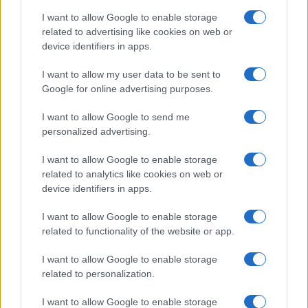
I want to allow Google to enable storage
related to advertising like cookies on web or
device identifiers in apps.
I want to allow my user data to be sent to
Google for online advertising purposes.
I want to allow Google to send me
personalized advertising.
I want to allow Google to enable storage
related to analytics like cookies on web or
device identifiers in apps.
I want to allow Google to enable storage
related to functionality of the website or app.
I want to allow Google to enable storage
related to personalization.
Vuoi rimuovere le pubblicità nazionali?
I want to allow Google to enable storage