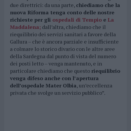
due direttrici: da una parte,
chiediamo che la
nuova Riforma tenga conto delle nostre
richieste per gli
ospedali di Tempio
e
La
Maddalena
;
dall’altra, chiediamo che il
riequilibrio dei servizi sanitari a favore della
Gallura – che è ancora parziale e insufficiente
a colmare lo storico divario con le altre aree
della Sardegna dal punto di vista del numero
dei posti letto – venga mantenuto, e in
particolare chiediamo che questo
riequilibrio
venga difeso anche con l’apertura
dell’ospedale Mater Olbia
, un’eccellenza
privata che svolge un servizio pubblico”.