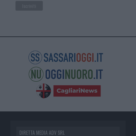
DIRETTA MEDIA ADV SRL