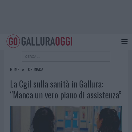
HOME
CRONACA
La Cgil sulla sanità in Gallura:
“Manca un vero piano di assistenza”