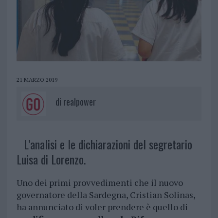
21 MARZO 2019
di
realpower
L’analisi e le dichiarazioni del segretario
Luisa di Lorenzo.
Uno dei primi provvedimenti che il nuovo
governatore della Sardegna, Cristian Solinas,
ha annunciato di voler prendere è quello di