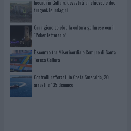
Incendi in Gallura, devastati un chiosco e due
furgoni: le indagini
Cannigione celebra la cultura gallurese con il
“Poker letterario”
È scontro tra Misericordia e Comune di Santa
Teresa Gallura
Controlli rafforzati in Costa Smeralda, 20
arresti e 135 denunce