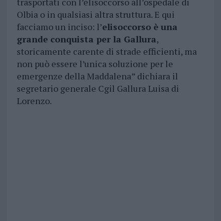
trasportati con l’elisoccorso all’ospedale di
Olbia o in qualsiasi altra struttura. E qui
facciamo un inciso: l’
elisoccorso è una
grande conquista per la Gallura
,
storicamente carente di strade efficienti, ma
non può essere l’unica soluzione per le
emergenze della Maddalena” dichiara il
segretario generale Cgil Gallura Luisa di
Lorenzo.