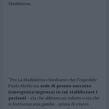
Maddalena.
“Per La Maddalena chiediamo che l’ospedale
Paolo Merlo sia
sede di pronto soccorso
(emergenza/urgenza) in cui stabilizzare i
pazienti
– sia che abbiano un infarto o sia che
si fratturino una gamba – prima di essere