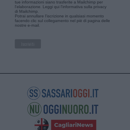
tue informazioni siano trasferite a Mailchimp per
l'elaborazione.
Leggi qui l'informativa sulla privacy
di Mailchimp
.
Potrai annullare l'iscrizione in qualsiasi momento
facendo clic sul collegamento nel piè di pagina delle
nostre e-mail.