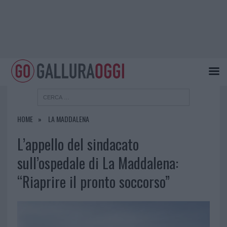
HOME
LA MADDALENA
L’appello del sindacato
sull’ospedale di La Maddalena:
“Riaprire il pronto soccorso”