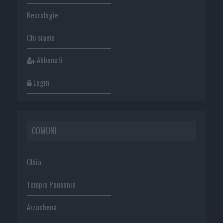
Necrologie
Chi siamo
Abbonati
Login
COMUNI
Olbia
Tempio Pausania
Arzachena