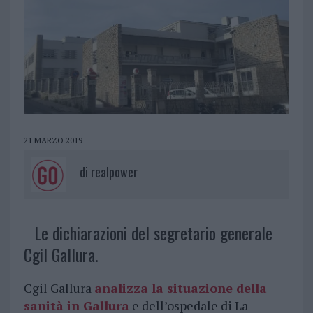
21 MARZO 2019
di
realpower
Le dichiarazioni del segretario generale
Cgil Gallura.
Cgil Gallura
analizza la situazione della
sanità in Gallura
e dell’ospedale di La