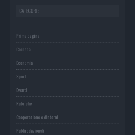
CATEGORIE
Prima pagina
Cronaca
Economia
Sport
Eventi
Rubriche
Cooperazione e dintorni
Publiredazionali