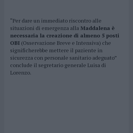
“Per dare un immediato riscontro alle
situazioni di emergenza alla
Maddalena è
necessaria la creazione di almeno 5 posti
OBI
(Osservazione Breve e Intensiva) che
significherebbe mettere il paziente in
sicurezza con personale sanitario adeguato”
conclude il segretario generale Luisa di
Lorenzo.