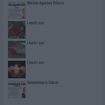
Martina Agostina Diturco
I nostri cari
I nostri cari
I nostri cari
Giovannimaria Cabras