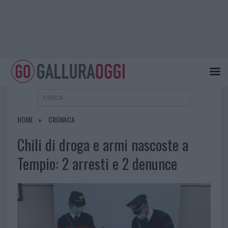
HOME
CRONACA
Chili di droga e armi nascoste a
Tempio: 2 arresti e 2 denunce