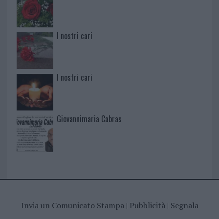
I nostri cari
I nostri cari
Giovannimaria Cabras
Invia un Comunicato Stampa
|
Pubblicità
|
Segnala