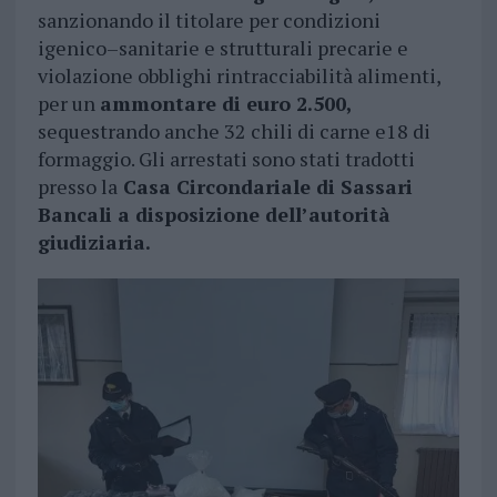
sanzionando il titolare per condizioni
igenico–sanitarie e strutturali precarie e
violazione obblighi rintracciabilità alimenti,
per un
ammontare di euro 2.500,
sequestrando anche 32 chili di carne e18 di
formaggio. Gli arrestati sono stati tradotti
presso la
Casa Circondariale di Sassari
Bancali a disposizione dell’autorità
giudiziaria.