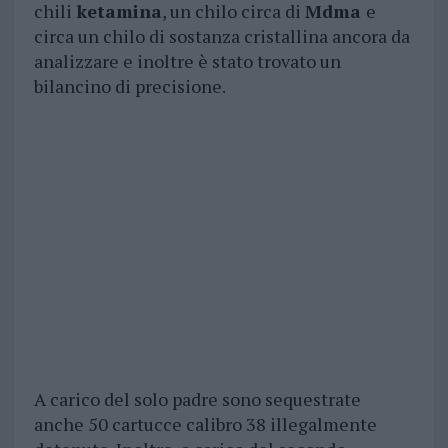
chili
ketamina
, un chilo circa di
Mdma
e
circa un chilo di sostanza cristallina ancora da
analizzare e inoltre è stato trovato un
bilancino di precisione.
A carico del solo padre sono sequestrate
anche 50 cartucce calibro 38 illegalmente