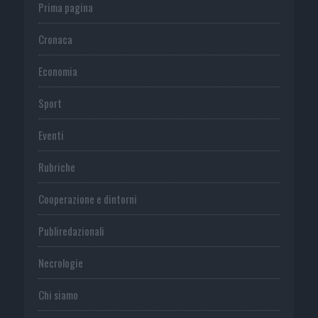
Prima pagina
Cronaca
Economia
Sport
Eventi
Rubriche
Cooperazione e dintorni
Publiredazionali
Necrologie
Chi siamo