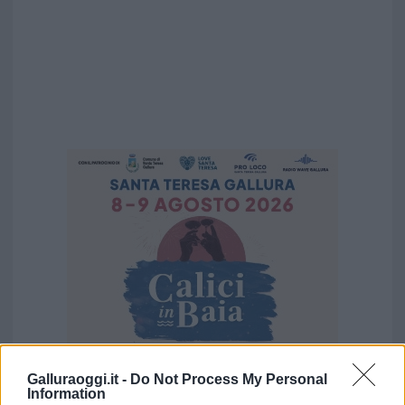
Galluraoggi.it -
Do Not Process My Personal
Information