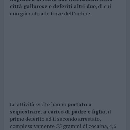
città gallurese e deferiti altri due
, di cui
uno già noto alle forze dell’ordine.
Le attività svolte hanno
portato a
sequestrare, a carico di padre e figlio
, il
primo deferito ed il secondo arrestato,
complessivamente 55 grammi di cocaina, 4,6